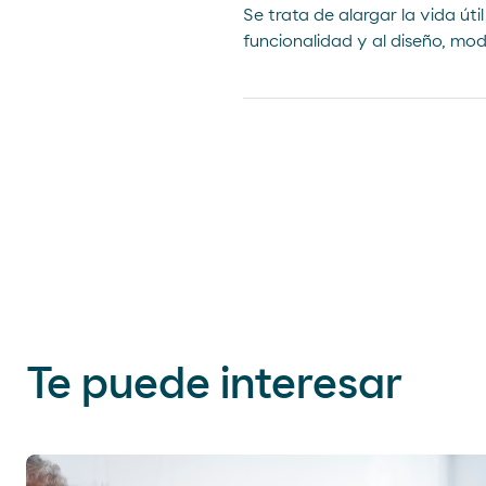
Se trata de alargar la vida úti
funcionalidad y al diseño, mo
Te puede interesar