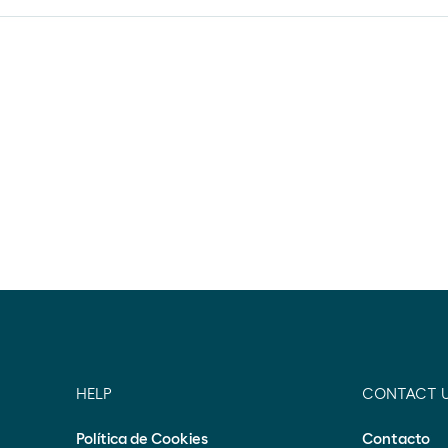
HELP
CONTACT 
Política de Cookies
Contacto