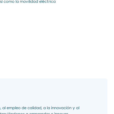
así como la movilidad eléctrica
 al empleo de calidad, a la innovación y al