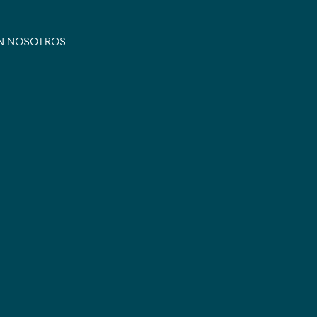
N NOSOTROS