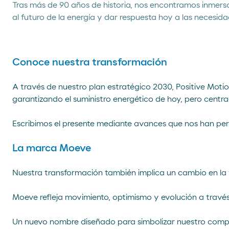
Tras más de 90 años de historia, nos encontramos inmers
al futuro de la energía y dar respuesta hoy a las necesida
Conoce nuestra transformación
A través de nuestro plan estratégico 2030, Positive Moti
garantizando el suministro energético de hoy, pero centrada
Escribimos el presente mediante avances que nos han perm
La marca Moeve
Nuestra transformación también implica un cambio en la 
Moeve refleja movimiento, optimismo y evolución a través 
Un nuevo nombre diseñado para simbolizar nuestro comprom