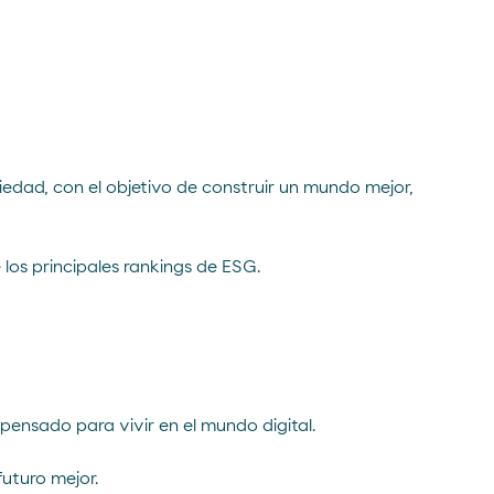
iedad, con el objetivo de construir un mundo mejor,
los principales rankings de ESG.
pensado para vivir en el mundo digital.
uturo mejor.