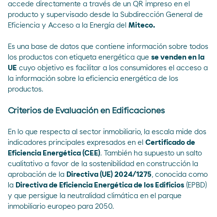
accede directamente a través de un QR impreso en el
producto y supervisado desde la Subdirección General de
Eficiencia y Acceso a la Energía del
Miteco.
Es una base de datos que contiene información sobre todos
los productos con etiqueta energética que
se venden en la
UE
cuyo objetivo es facilitar a los consumidores el acceso a
la información sobre la eficiencia energética de los
productos.
Criterios de Evaluación en Edificaciones
En lo que respecta al sector inmobiliario, la escala mide dos
indicadores principales expresados en el
Certificado de
Eficiencia Energética (CEE)
. También ha supuesto un salto
cualitativo a favor de la sostenibilidad en construcción la
aprobación de la
Directiva (UE) 2024/1275
, conocida como
la
Directiva de Eficiencia Energética de los Edificios
(
EPBD
)
y que persigue la neutralidad climática en el parque
inmobiliario europeo para 2050.