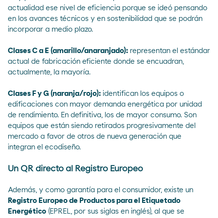
actualidad ese nivel de eficiencia porque se ideó pensando
en los avances técnicos y en sostenibilidad que se podrán
incorporar a medio plazo.
Clases C a E (amarillo/anaranjado):
representan el estándar
actual de fabricación eficiente donde se encuadran,
actualmente, la mayoría.
Clases F y G (naranja/rojo):
identifican los equipos o
edificaciones con mayor demanda energética por unidad
de rendimiento. En definitiva, los de mayor consumo. Son
equipos que están siendo retirados progresivamente del
mercado a favor de otros de nueva generación que
integran el ecodiseño.
Un QR directo al Registro Europeo
Además, y como garantía para el consumidor, existe un
Registro Europeo de Productos para el Etiquetado
Energético
(
EPREL
, por sus siglas en inglés), al que se