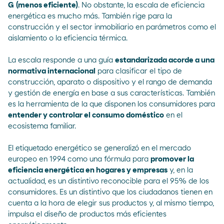
G
(menos eficiente)
. No obstante, la escala de eficiencia
energética es mucho más. También rige para la
construcción
y el sector inmobiliario en parámetros como el
aislamiento o la eficiencia térmica.
La escala responde a una guía
estandarizada acorde a una
normativa internacional
para clasificar el tipo de
construcción, aparato o dispositivo y el rango de demanda
y gestión de energía en base a sus características. También
es la herramienta de la que disponen los consumidores para
entender y controlar el consumo doméstico
en el
ecosistema familiar.
El etiquetado energético se generalizó en el mercado
europeo en 1994 como una fórmula para
promover la
eficiencia energética en hogares y empresas
y, en la
actualidad, es un distintivo reconocible para el
95% de los
consumidores.
Es un distintivo que los ciudadanos tienen en
cuenta a la hora de elegir sus productos y, al mismo tiempo,
impulsa el diseño de productos más eficientes