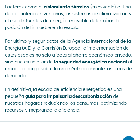
Factores como el
aislamiento térmico
(envolvente), el tipo
de carpintería en ventanas, los sistemas de climatización y
el uso de
fuentes de energía
renovable determinan la
posición del inmueble en la escala.
Por último, y según datos de la
Agencia Internacional de la
Energía
(AIE) y la Comisión Europea, la implementación de
estas escalas no solo afecta al ahorro económico privado,
sino que es un pilar de
la seguridad energética nacional
al
reducir la carga sobre la red eléctrica durante los picos de
demanda.
En definitiva, la escala de eficiencia energética es una
pequeña
guía para impulsar la descarbonización
de
nuestros hogares reduciendo los consumos, optimizando
recursos y mejorando la eficiencia.