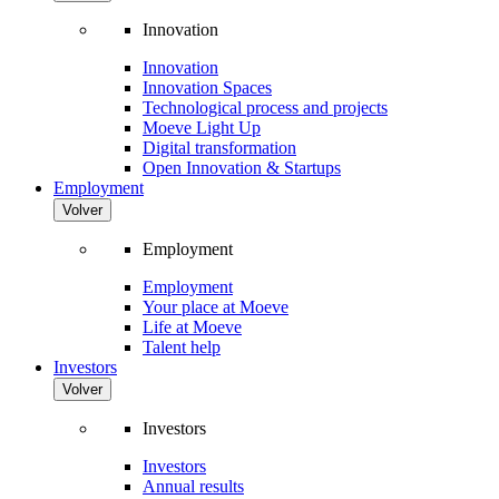
Innovation
Innovation
Innovation Spaces
Technological process and projects
Moeve Light Up
Digital transformation
Open Innovation & Startups
Employment
Volver
Employment
Employment
Your place at Moeve
Life at Moeve
Talent help
Investors
Volver
Investors
Investors
Annual results