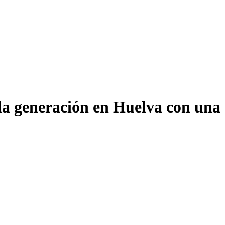
da generación en Huelva con una