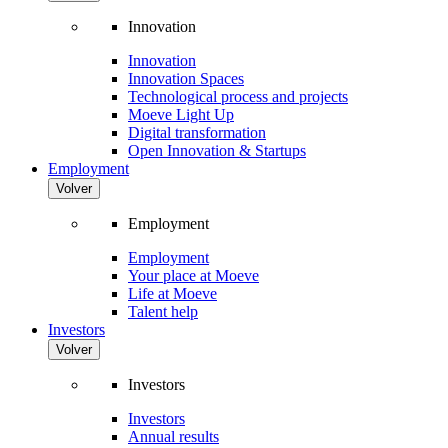
Innovation
Innovation
Innovation Spaces
Technological process and projects
Moeve Light Up
Digital transformation
Open Innovation & Startups
Employment
Volver
Employment
Employment
Your place at Moeve
Life at Moeve
Talent help
Investors
Volver
Investors
Investors
Annual results