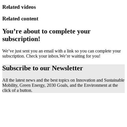
Related videos
Related content
You’re about to complete your
subscription!
We’ve just sent you an email with a link so you can complete your
subscription. Check your inbox.
We’re waiting for you!
Subscribe to our
Newsletter
All the latest news and the best topics on Innovation and Sustainable
Mobility, Green Energy, 2030 Goals, and the Environment at the
click of a button.