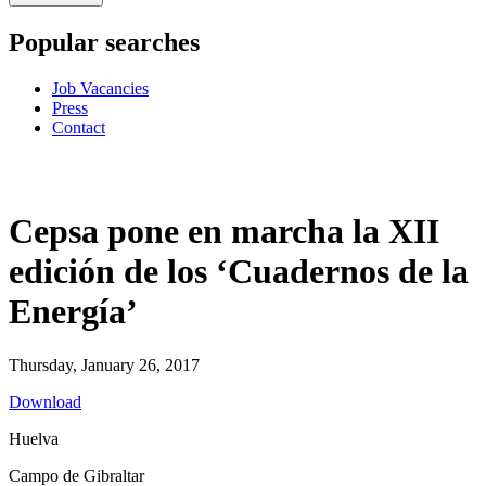
Popular searches
Job Vacancies
Press
Contact
Cepsa pone en marcha la XII
edición de los ‘Cuadernos de la
Energía’
Thursday, January 26, 2017
Download
Huelva
Campo de Gibraltar