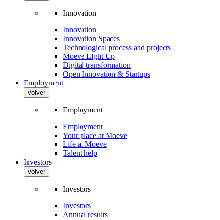
Innovation
Innovation
Innovation Spaces
Technological process and projects
Moeve Light Up
Digital transformation
Open Innovation & Startups
Employment
Volver
Employment
Employment
Your place at Moeve
Life at Moeve
Talent help
Investors
Volver
Investors
Investors
Annual results