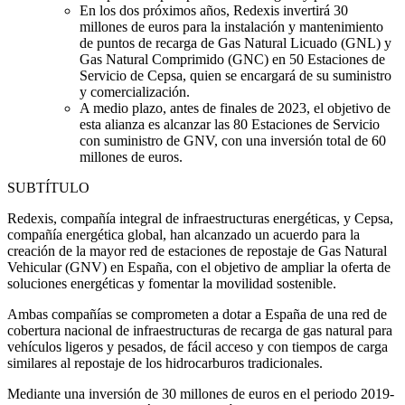
En los dos próximos años, Redexis invertirá 30
millones de euros para la instalación y mantenimiento
de puntos de recarga de Gas Natural Licuado (GNL) y
Gas Natural Comprimido (GNC) en 50 Estaciones de
Servicio de Cepsa, quien se encargará de su suministro
y comercialización.
A medio plazo, antes de finales de 2023, el objetivo de
esta alianza es alcanzar las 80 Estaciones de Servicio
con suministro de GNV, con una inversión total de 60
millones de euros.
SUBTÍTULO
Redexis, compañía integral de infraestructuras energéticas, y Cepsa,
compañía energética global, han alcanzado un acuerdo para la
creación de la mayor red de estaciones de repostaje de Gas Natural
Vehicular (GNV) en España, con el objetivo de ampliar la oferta de
soluciones energéticas y fomentar la movilidad sostenible.
Ambas compañías se comprometen a dotar a España de una red de
cobertura nacional de infraestructuras de recarga de gas natural para
vehículos ligeros y pesados, de fácil acceso y con tiempos de carga
similares al repostaje de los hidrocarburos tradicionales.
Mediante una inversión de 30 millones de euros en el periodo 2019-