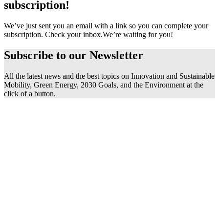
subscription!
We’ve just sent you an email with a link so you can complete your
subscription. Check your inbox.
We’re waiting for you!
Subscribe to our
Newsletter
All the latest news and the best topics on Innovation and Sustainable
Mobility, Green Energy, 2030 Goals, and the Environment at the
click of a button.