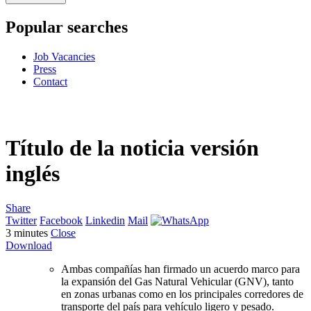
Popular searches
Job Vacancies
Press
Contact
Título de la noticia versión
inglés
Share
Twitter
Facebook
Linkedin
Mail
3
minutes
Close
Download
Ambas compañías han firmado un acuerdo marco para
la expansión del Gas Natural Vehicular (GNV), tanto
en zonas urbanas como en los principales corredores de
transporte del país para vehículo ligero y pesado.