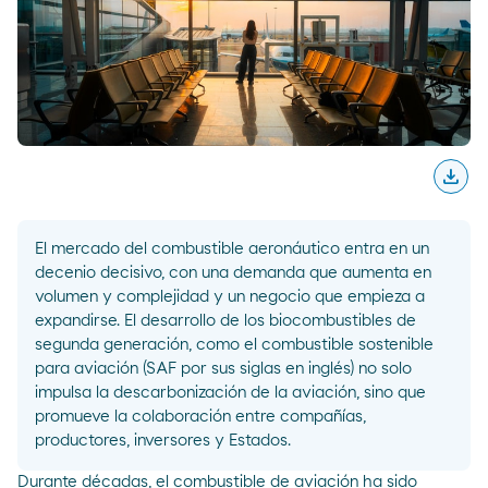
download
Desc
El mercado del combustible aeronáutico entra en un
decenio decisivo, con una demanda que aumenta en
volumen y complejidad y un negocio que empieza a
expandirse. El desarrollo de los biocombustibles de
segunda generación, como el combustible sostenible
para aviación (SAF por sus siglas en inglés) no solo
impulsa la descarbonización de la aviación, sino que
promueve la colaboración entre compañías,
productores, inversores y Estados.
Durante décadas, el combustible de aviación ha sido