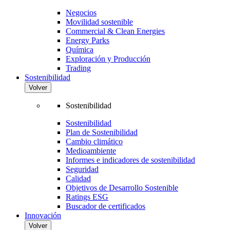
Negocios
Movilidad sostenible
Commercial & Clean Energies
Energy Parks
Química
Exploración y Producción
Trading
Sostenibilidad
Volver
Sostenibilidad
Sostenibilidad
Plan de Sostenibilidad
Cambio climático
Medioambiente
Informes e indicadores de sostenibilidad
Seguridad
Calidad
Objetivos de Desarrollo Sostenible
Ratings ESG
Buscador de certificados
Innovación
Volver