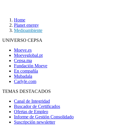
Home
Planet energy
Medioambiente
UNIVERSO CEPSA
Moeve.es
Moeveglobal.pt
Cepsa.ma
Fundación Moeve
En compañía
Mubadala
Carlyle.com
TEMAS DESTACADOS
Canal de Integridad
Buscador de Certificados
Ofertas de Empleo
Informe de Gestión Consolidado
Suscripción newsletter