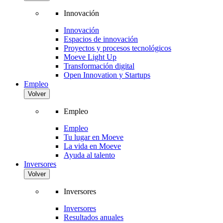
Innovación
Innovación
Espacios de innovación
Proyectos y procesos tecnológicos
Moeve Light Up
Transformación digital
Open Innovation y Startups
Empleo
Volver
Empleo
Empleo
Tu lugar en Moeve
La vida en Moeve
Ayuda al talento
Inversores
Volver
Inversores
Inversores
Resultados anuales