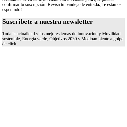
confirmar tu suscripción. Revisa tu bandeja de entrada.
¡Te estamos
esperando!
Suscríbete a nuestra
newsletter
Toda la actualidad y los mejores temas de Innovación y Movilidad
sostenible, Energía verde, Objetivos 2030 y Medioambiente a golpe
de click.