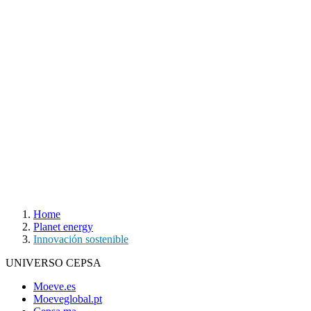
Home
Planet energy
Innovación sostenible
UNIVERSO CEPSA
Moeve.es
Moeveglobal.pt