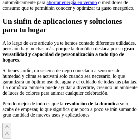
automáticamente para
ahorrar energía en verano
o
medidores de
consumo que te permitirán conocer y optimizar tu gasto energético.
Un sinfín de aplicaciones y soluciones
para tu hogar
A lo largo de este artículo ya te hemos contado diferentes utilidades,
pero aún hay muchas más, porque la domótica destaca por su
gran
versatilidad
y capacidad de personalización a todo tipo de
hogares
.
Si tienes jardín, un sistema de riego conectado a sensores de
humedad y clima se activará solo cuando sea necesario, lo que
garantizará un óptimo uso del agua y el cuidado de todas tus plantas.
La domótica también puede ayudar a divertirte, creando un ambiente
de luces de colores para animar cualquier celebración.
Pero lo mejor de todo es que la
revolución de la domótica
solo
acaba de empezar, lo que significa que poco a poco se irán sumando
gran cantidad de nuevos usos y aplicaciones.