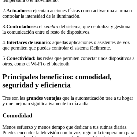
temperatura o el movimiento.
2-
Actuadores:
ejecutan acciones físicas como activar una alarma o
controlar la intensidad de la iluminación.
3-
Controladores:
el
cerebro
del sistema, que centraliza y gestiona
la comunicación entre el resto de dispositivos.
4-
Interfaces de usuario
: aquellas aplicaciones o asistentes de voz
que permiten que puedas controlar el sistema fácilmente.
5-
Conectividad:
las redes que permiten conectar unos dispositivos a
otros, como el Wi-Fi o el bluetooth.
Principales beneficios: comodidad,
seguridad y eficiencia
Tres son las
grandes ventajas
que la automatización trae a tu hogar
y que mejoran significativamente tu día a día.
Comodidad
Menos esfuerzo y menos tiempo que dedicar a tus rutinas diarias.
Puedes encender la televisión con tu voz, regular la temperatura para