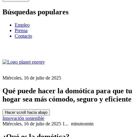
Búsquedas populares
Empleo
Prensa
Contacto
Miércoles, 16 de julio de 2025
Qué puede hacer la domótica para que tu
hogar sea más cómodo, seguro y eficiente
Hacer scroll hacia abajo
Innovación sostenible
Miércoles, 16 de julio de 2025
1...
minutos
min
¿Qué es la domótica?