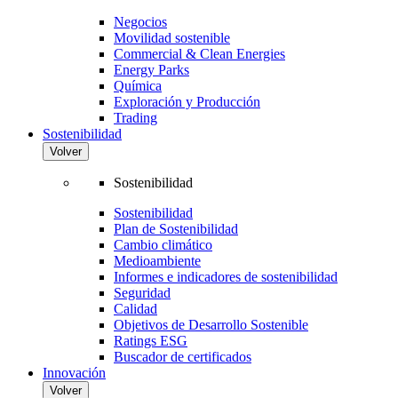
Negocios
Movilidad sostenible
Commercial & Clean Energies
Energy Parks
Química
Exploración y Producción
Trading
Sostenibilidad
Volver
Sostenibilidad
Sostenibilidad
Plan de Sostenibilidad
Cambio climático
Medioambiente
Informes e indicadores de sostenibilidad
Seguridad
Calidad
Objetivos de Desarrollo Sostenible
Ratings ESG
Buscador de certificados
Innovación
Volver