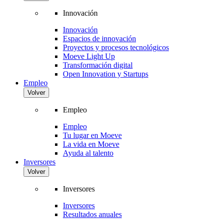
Innovación
Innovación
Espacios de innovación
Proyectos y procesos tecnológicos
Moeve Light Up
Transformación digital
Open Innovation y Startups
Empleo
Volver
Empleo
Empleo
Tu lugar en Moeve
La vida en Moeve
Ayuda al talento
Inversores
Volver
Inversores
Inversores
Resultados anuales