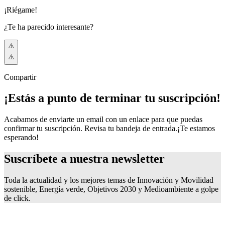
¡Riégame!
¿Te ha parecido interesante?
Compartir
¡Estás a punto de terminar tu suscripción!
Acabamos de enviarte un email con un enlace para que puedas
confirmar tu suscripción. Revisa tu bandeja de entrada.
¡Te estamos
esperando!
Suscríbete a nuestra
newsletter
Toda la actualidad y los mejores temas de Innovación y Movilidad
sostenible, Energía verde, Objetivos 2030 y Medioambiente a golpe
de click.