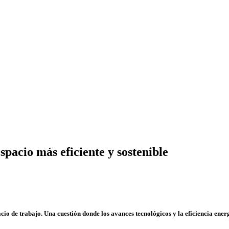
spacio más eficiente y sostenible
cio de trabajo. Una cuestión donde los avances tecnológicos y la eficiencia ener