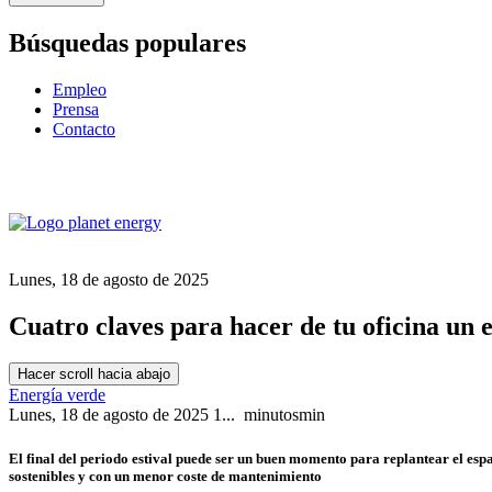
Búsquedas populares
Empleo
Prensa
Contacto
Lunes, 18 de agosto de 2025
Cuatro claves para hacer de tu oficina un e
Hacer scroll hacia abajo
Energía verde
Lunes, 18 de agosto de 2025
1...
minutos
min
El final del periodo estival puede ser un buen momento para replantear el espa
sostenibles y con un menor coste de mantenimiento