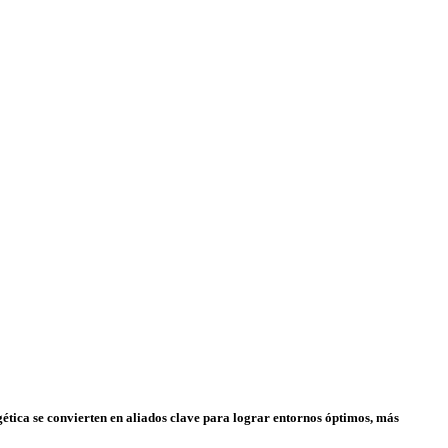
gética se convierten en aliados clave para lograr entornos óptimos, más