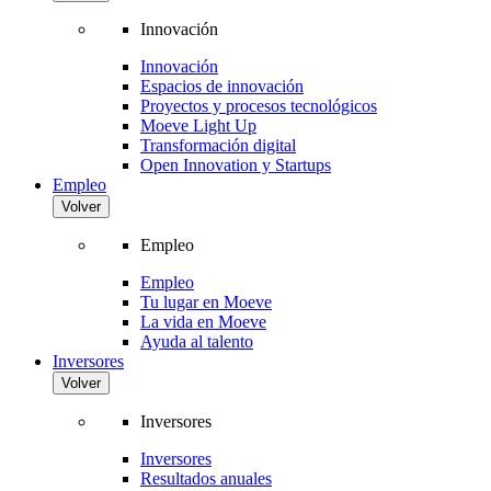
Innovación
Innovación
Espacios de innovación
Proyectos y procesos tecnológicos
Moeve Light Up
Transformación digital
Open Innovation y Startups
Empleo
Volver
Empleo
Empleo
Tu lugar en Moeve
La vida en Moeve
Ayuda al talento
Inversores
Volver
Inversores
Inversores
Resultados anuales