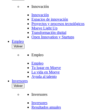
Innovación
Innovación
Espacios de innovación
Proyectos y procesos tecnológicos
Moeve Light Up
Transformación digital
Open Innovation y Startups
Empleo
Volver
Empleo
Empleo
Tu lugar en Moeve
La vida en Moeve
Ayuda al talento
Inversores
Volver
Inversores
Inversores
Resultados anuales