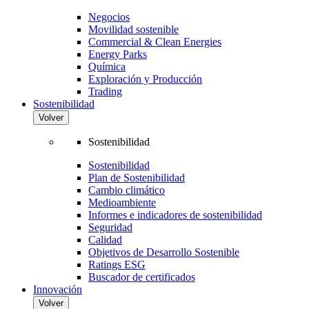
Negocios
Movilidad sostenible
Commercial & Clean Energies
Energy Parks
Química
Exploración y Producción
Trading
Sostenibilidad
Volver
Sostenibilidad
Sostenibilidad
Plan de Sostenibilidad
Cambio climático
Medioambiente
Informes e indicadores de sostenibilidad
Seguridad
Calidad
Objetivos de Desarrollo Sostenible
Ratings ESG
Buscador de certificados
Innovación
Volver