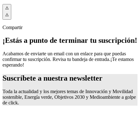
Compartir
¡Estás a punto de terminar tu suscripción!
Acabamos de enviarte un email con un enlace para que puedas
confirmar tu suscripción. Revisa tu bandeja de entrada.
¡Te estamos
esperando!
Suscríbete a nuestra
newsletter
Toda la actualidad y los mejores temas de Innovación y Movilidad
sostenible, Energía verde, Objetivos 2030 y Medioambiente a golpe
de click.