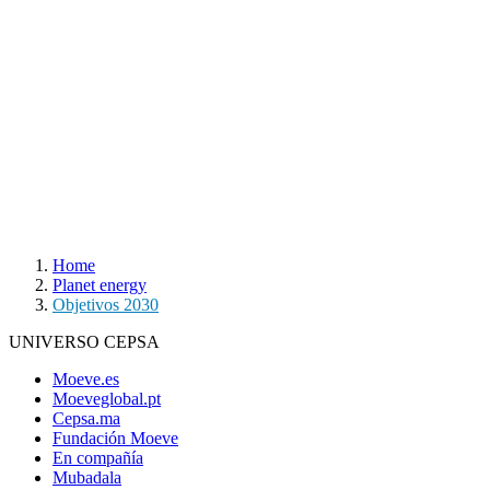
Home
Planet energy
Objetivos 2030
UNIVERSO CEPSA
Moeve.es
Moeveglobal.pt
Cepsa.ma
Fundación Moeve
En compañía
Mubadala