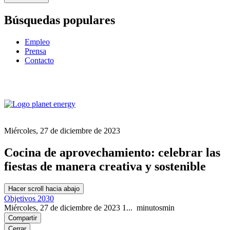
Búsquedas populares
Empleo
Prensa
Contacto
Miércoles, 27 de diciembre de 2023
Cocina de aprovechamiento: celebrar las
fiestas de manera creativa y sostenible
Hacer scroll hacia abajo
Objetivos 2030
Miércoles, 27 de diciembre de 2023
1...
minutos
min
Compartir
Cerrar