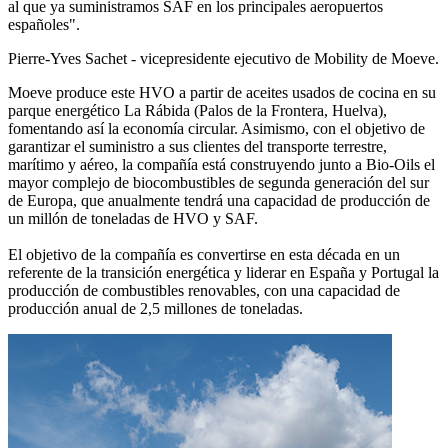
al que ya suministramos SAF en los principales aeropuertos
españoles".
Pierre-Yves Sachet - vicepresidente ejecutivo de Mobility de Moeve.
Moeve produce este HVO a partir de aceites usados de cocina en su
parque energético La Rábida (Palos de la Frontera, Huelva),
fomentando así la economía circular. Asimismo, con el objetivo de
garantizar el suministro a sus clientes del transporte terrestre,
marítimo y aéreo, la compañía está construyendo junto a Bio-Oils el
mayor complejo de biocombustibles de segunda generación del sur
de Europa, que anualmente tendrá una capacidad de producción de
un millón de toneladas de HVO y SAF.
El objetivo de la compañía es convertirse en esta década en un
referente de la transición energética y liderar en España y Portugal la
producción de combustibles renovables, con una capacidad de
producción anual de 2,5 millones de toneladas.