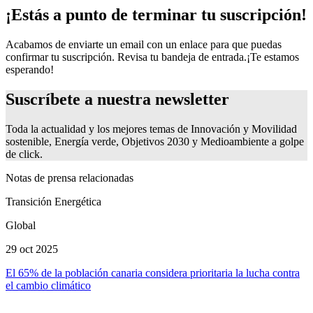
¡Estás a punto de terminar tu suscripción!
Acabamos de enviarte un email con un enlace para que puedas
confirmar tu suscripción. Revisa tu bandeja de entrada.
¡Te estamos
esperando!
Suscríbete a nuestra newsletter
Toda la actualidad y los mejores temas de Innovación y Movilidad
sostenible, Energía verde, Objetivos 2030 y Medioambiente a golpe
de click.
Notas de prensa relacionadas
Transición Energética
Global
29 oct 2025
El 65% de la población canaria considera prioritaria la lucha contra
el cambio climático