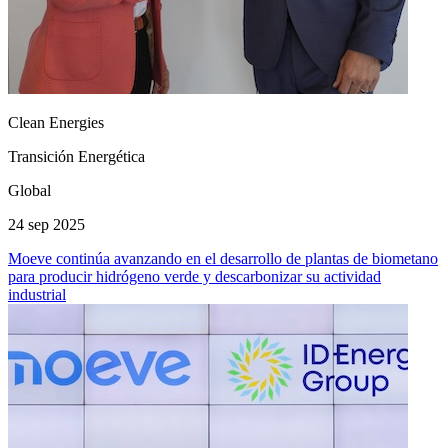
Clean Energies
Transición Energética
Global
24 sep 2025
Moeve continúa avanzando en el desarrollo de plantas de biometano
para producir hidrógeno verde y descarbonizar su actividad
industrial