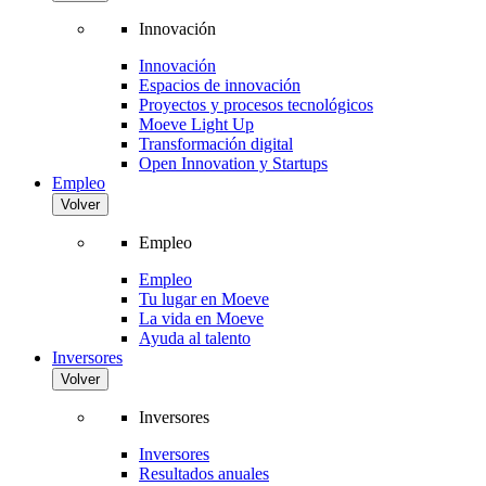
Innovación
Innovación
Espacios de innovación
Proyectos y procesos tecnológicos
Moeve Light Up
Transformación digital
Open Innovation y Startups
Empleo
Volver
Empleo
Empleo
Tu lugar en Moeve
La vida en Moeve
Ayuda al talento
Inversores
Volver
Inversores
Inversores
Resultados anuales