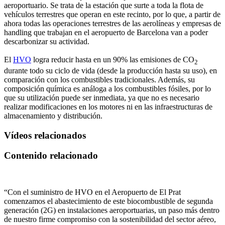
aeroportuario. Se trata de la estación que surte a toda la flota de
vehículos terrestres que operan en este recinto, por lo que, a partir de
ahora todas las operaciones terrestres de las aerolíneas y empresas de
handling que trabajan en el aeropuerto de Barcelona van a poder
descarbonizar su actividad.
El
HVO
logra reducir hasta en un 90% las emisiones de CO
2
durante todo su ciclo de vida (desde la producción hasta su uso), en
comparación con los combustibles tradicionales. Además, su
composición química es análoga a los combustibles fósiles, por lo
que su utilización puede ser inmediata, ya que no es necesario
realizar modificaciones en los motores ni en las infraestructuras de
almacenamiento y distribución.
Vídeos relacionados
Contenido relacionado
“Con el suministro de HVO en el Aeropuerto de El Prat
comenzamos el abastecimiento de este biocombustible de segunda
generación (2G) en instalaciones aeroportuarias, un paso más dentro
de nuestro firme compromiso con la sostenibilidad del sector aéreo,