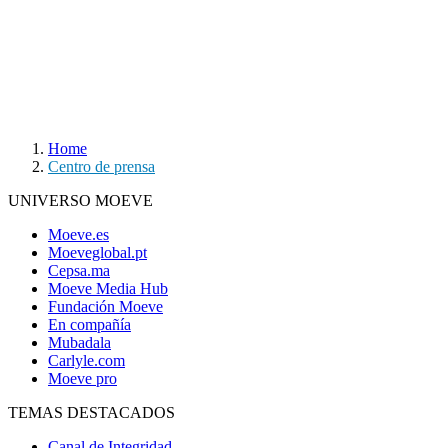
Home
Centro de prensa
UNIVERSO MOEVE
Moeve.es
Moeveglobal.pt
Cepsa.ma
Moeve Media Hub
Fundación Moeve
En compañía
Mubadala
Carlyle.com
Moeve pro
TEMAS DESTACADOS
Canal de Integridad