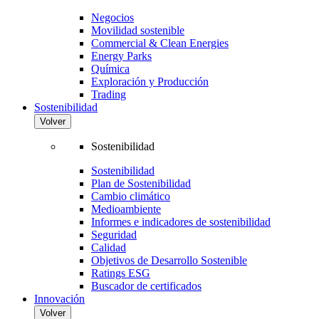
Negocios
Movilidad sostenible
Commercial & Clean Energies
Energy Parks
Química
Exploración y Producción
Trading
Sostenibilidad
Volver
Sostenibilidad
Sostenibilidad
Plan de Sostenibilidad
Cambio climático
Medioambiente
Informes e indicadores de sostenibilidad
Seguridad
Calidad
Objetivos de Desarrollo Sostenible
Ratings ESG
Buscador de certificados
Innovación
Volver