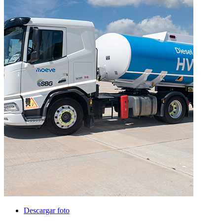
Descargar foto