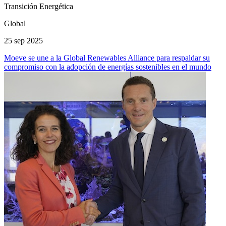
Transición Energética
Global
25 sep 2025
Moeve se une a la Global Renewables Alliance para respaldar su
compromiso con la adopción de energías sostenibles en el mundo