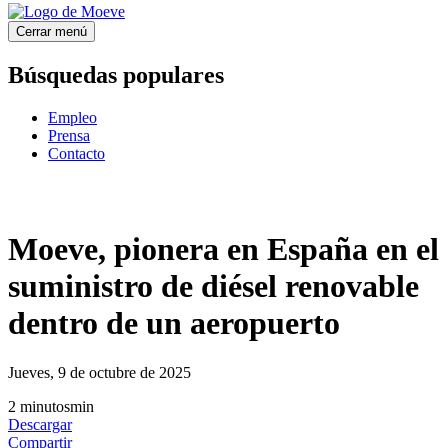
Cerrar menú
Búsquedas populares
Empleo
Prensa
Contacto
Moeve, pionera en España en el
suministro de diésel renovable
dentro de un aeropuerto
Jueves, 9 de octubre de 2025
2
minutos
min
Descargar
Compartir