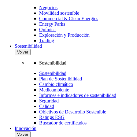
Negocios
Movilidad sostenible
Commercial & Clean Energies
Energy Parks
Química
Exploración y Producción
Trading
Sostenibilidad
Volver
Sostenibilidad
Sostenibilidad
Plan de Sostenibilidad
Cambio climático
Medioambiente
Informes e indicadores de sostenibilidad
Seguridad
Calidad
Objetivos de Desarrollo Sostenible
Ratings ESG
Buscador de certificados
Innovación
Volver