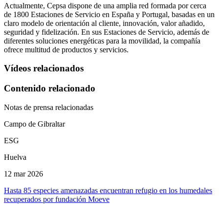
Actualmente, Cepsa dispone de una amplia red formada por cerca
de 1800 Estaciones de Servicio en España y Portugal, basadas en un
claro modelo de orientación al cliente, innovación, valor añadido,
seguridad y fidelización. En sus Estaciones de Servicio, además de
diferentes soluciones energéticas para la movilidad, la compañía
ofrece multitud de productos y servicios.
Vídeos relacionados
Contenido relacionado
Notas de prensa relacionadas
Campo de Gibraltar
ESG
Huelva
12 mar 2026
Hasta 85 especies amenazadas encuentran refugio en los humedales
recuperados por fundación Moeve