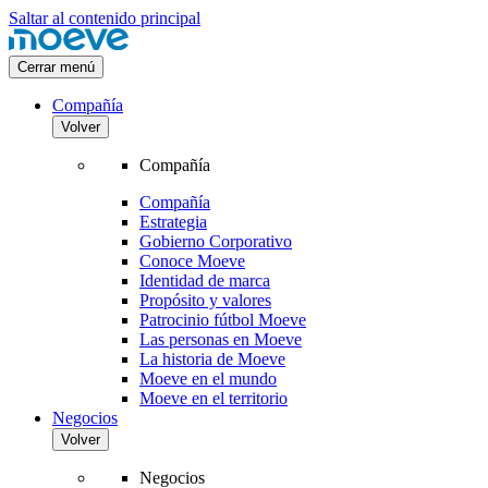
Saltar al contenido principal
Cerrar menú
Compañía
Volver
Compañía
Compañía
Estrategia
Gobierno Corporativo
Conoce Moeve
Identidad de marca
Propósito y valores
Patrocinio fútbol Moeve
Las personas en Moeve
La historia de Moeve
Moeve en el mundo
Moeve en el territorio
Negocios
Volver
Negocios