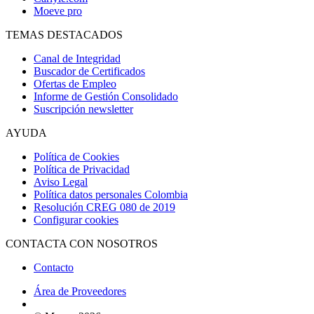
Moeve pro
TEMAS DESTACADOS
Canal de Integridad
Buscador de Certificados
Ofertas de Empleo
Informe de Gestión Consolidado
Suscripción newsletter
AYUDA
Política de Cookies
Política de Privacidad
Aviso Legal
Política datos personales Colombia
Resolución CREG 080 de 2019
Configurar cookies
CONTACTA CON NOSOTROS
Contacto
Área de Proveedores