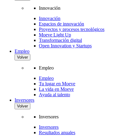
Innovación
Innovación
Espacios de innovación
Proyectos y procesos tecnológicos
Moeve Light Up
Transformación digital
Open Innovation y Startups
Empleo
Volver
Empleo
Empleo
Tu lugar en Moeve
La vida en Moeve
Ayuda al talento
Inversores
Volver
Inversores
Inversores
Resultados anuales