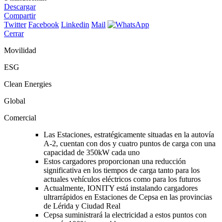
Descargar
Compartir
Twitter
Facebook
Linkedin
Mail
Cerrar
Movilidad
ESG
Clean Energies
Global
Comercial
Las Estaciones, estratégicamente situadas en la autovía
A-2, cuentan con dos y cuatro puntos de carga con una
capacidad de 350kW cada uno
Estos cargadores proporcionan una reducción
significativa en los tiempos de carga tanto para los
actuales vehículos eléctricos como para los futuros
Actualmente, IONITY está instalando cargadores
ultrarrápidos en Estaciones de Cepsa en las provincias
de Lérida y Ciudad Real
Cepsa suministrará la electricidad a estos puntos con