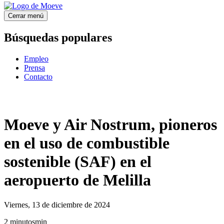
Cerrar menú
Búsquedas populares
Empleo
Prensa
Contacto
Moeve y Air Nostrum, pioneros
en el uso de combustible
sostenible (SAF) en el
aeropuerto de Melilla
Viernes, 13 de diciembre de 2024
2
minutos
min