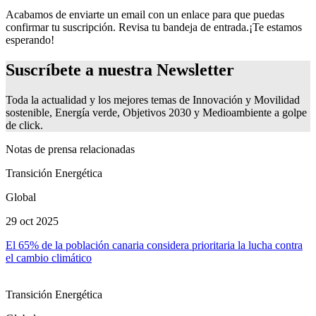
Acabamos de enviarte un email con un enlace para que puedas
confirmar tu suscripción. Revisa tu bandeja de entrada.
¡Te estamos
esperando!
Suscríbete a nuestra
Newsletter
Toda la actualidad y los mejores temas de Innovación y Movilidad
sostenible, Energía verde, Objetivos 2030 y Medioambiente a golpe
de click.
Notas de prensa relacionadas
Transición Energética
Global
29 oct 2025
El 65% de la población canaria considera prioritaria la lucha contra
el cambio climático
Transición Energética