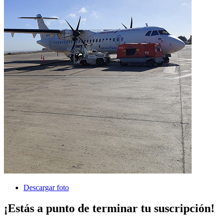
Descargar foto
¡Estás a punto de terminar tu suscripción!