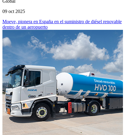
Global
09 oct 2025
Moeve, pionera en España en el suministro de diésel renovable
dentro de un aeropuerto