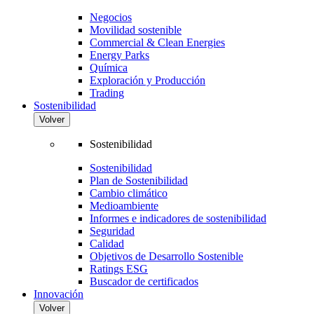
Negocios
Movilidad sostenible
Commercial & Clean Energies
Energy Parks
Química
Exploración y Producción
Trading
Sostenibilidad
Volver
Sostenibilidad
Sostenibilidad
Plan de Sostenibilidad
Cambio climático
Medioambiente
Informes e indicadores de sostenibilidad
Seguridad
Calidad
Objetivos de Desarrollo Sostenible
Ratings ESG
Buscador de certificados
Innovación
Volver