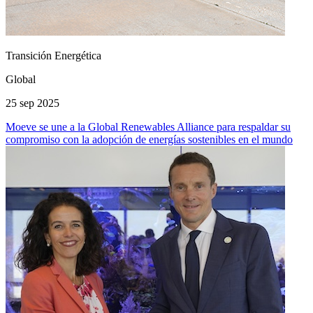
Transición Energética
Global
25 sep 2025
Moeve se une a la Global Renewables Alliance para respaldar su
compromiso con la adopción de energías sostenibles en el mundo