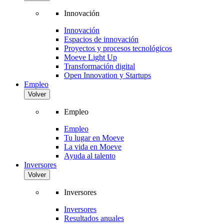
Innovación
Innovación
Espacios de innovación
Proyectos y procesos tecnológicos
Moeve Light Up
Transformación digital
Open Innovation y Startups
Empleo
Volver
Empleo
Empleo
Tu lugar en Moeve
La vida en Moeve
Ayuda al talento
Inversores
Volver
Inversores
Inversores
Resultados anuales