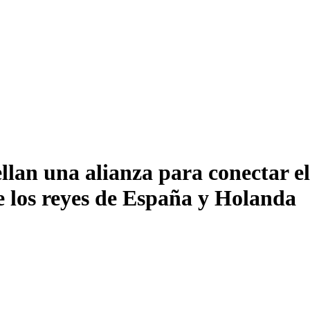
an una alianza para conectar el 
e los reyes de España y Holanda