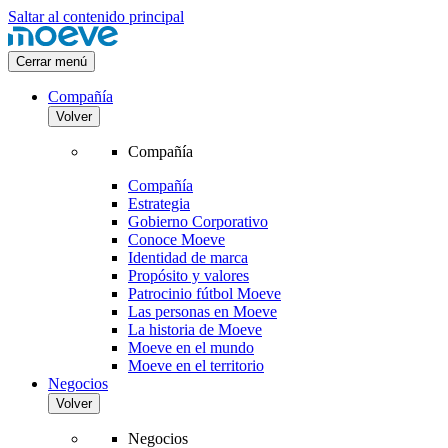
Saltar al contenido principal
Cerrar menú
Compañía
Volver
Compañía
Compañía
Estrategia
Gobierno Corporativo
Conoce Moeve
Identidad de marca
Propósito y valores
Patrocinio fútbol Moeve
Las personas en Moeve
La historia de Moeve
Moeve en el mundo
Moeve en el territorio
Negocios
Volver
Negocios