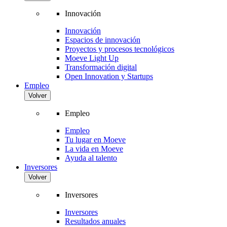
Innovación
Innovación
Espacios de innovación
Proyectos y procesos tecnológicos
Moeve Light Up
Transformación digital
Open Innovation y Startups
Empleo
Volver
Empleo
Empleo
Tu lugar en Moeve
La vida en Moeve
Ayuda al talento
Inversores
Volver
Inversores
Inversores
Resultados anuales