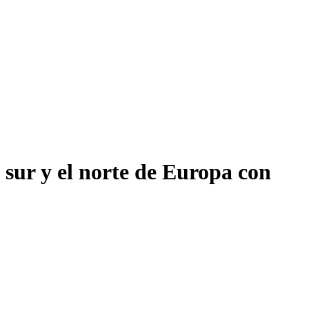
sur y el norte de Europa con