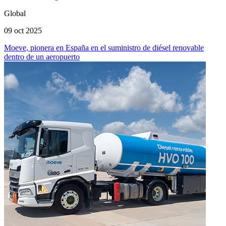
Global
09 oct 2025
Moeve, pionera en España en el suministro de diésel renovable
dentro de un aeropuerto