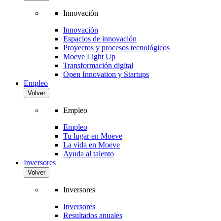
Innovación
Innovación
Espacios de innovación
Proyectos y procesos tecnológicos
Moeve Light Up
Transformación digital
Open Innovation y Startups
Empleo
Volver
Empleo
Empleo
Tu lugar en Moeve
La vida en Moeve
Ayuda al talento
Inversores
Volver
Inversores
Inversores
Resultados anuales