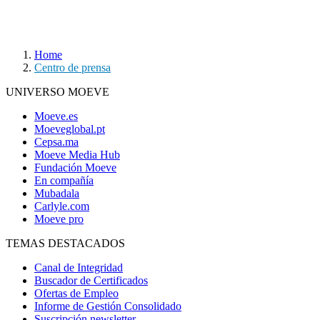
Home
Centro de prensa
UNIVERSO MOEVE
Moeve.es
Moeveglobal.pt
Cepsa.ma
Moeve Media Hub
Fundación Moeve
En compañía
Mubadala
Carlyle.com
Moeve pro
TEMAS DESTACADOS
Canal de Integridad
Buscador de Certificados
Ofertas de Empleo
Informe de Gestión Consolidado
Suscripción newsletter