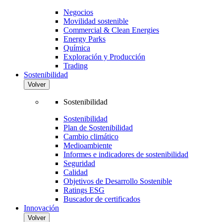
Negocios
Movilidad sostenible
Commercial & Clean Energies
Energy Parks
Química
Exploración y Producción
Trading
Sostenibilidad
Volver
Sostenibilidad
Sostenibilidad
Plan de Sostenibilidad
Cambio climático
Medioambiente
Informes e indicadores de sostenibilidad
Seguridad
Calidad
Objetivos de Desarrollo Sostenible
Ratings ESG
Buscador de certificados
Innovación
Volver