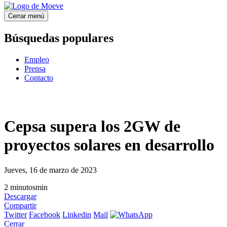
Cerrar menú
Búsquedas populares
Empleo
Prensa
Contacto
Cepsa supera los 2GW de
proyectos solares en desarrollo
Jueves, 16 de marzo de 2023
2
minutos
min
Descargar
Compartir
Twitter
Facebook
Linkedin
Mail
Cerrar