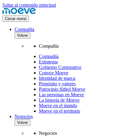
Saltar al contenido principal
Cerrar menú
Compañía
Volver
Compañía
Compañía
Estrategia
Gobierno Corporativo
Conoce Moeve
Identidad de marca
Propósito y valores
Patrocinio fútbol Moeve
Las personas en Moeve
La historia de Moeve
Moeve en el mundo
Moeve en el territorio
Negocios
Volver
Negocios