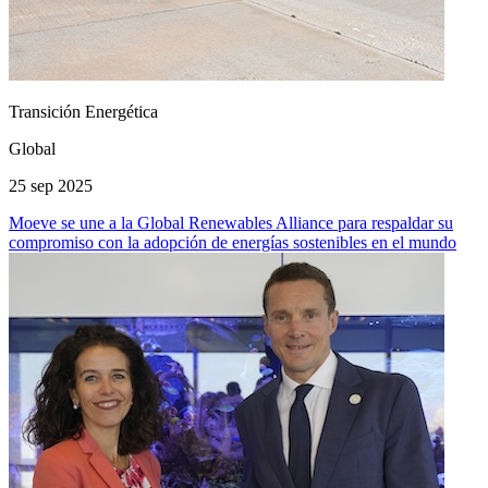
Transición Energética
Global
25 sep 2025
Moeve se une a la Global Renewables Alliance para respaldar su
compromiso con la adopción de energías sostenibles en el mundo