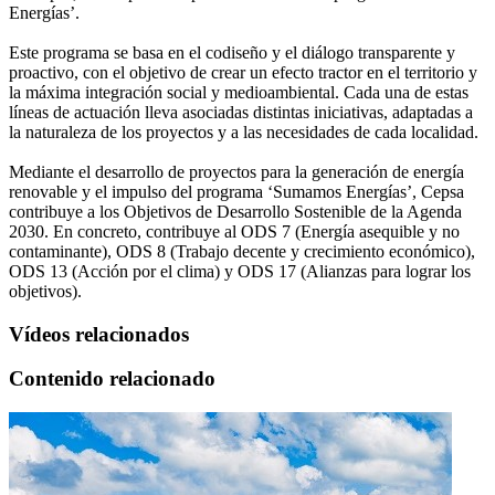
Energías’.
Este programa se basa en el codiseño y el diálogo transparente y
proactivo, con el objetivo de crear un efecto tractor en el territorio y
la máxima integración social y medioambiental. Cada una de estas
líneas de actuación lleva asociadas distintas iniciativas, adaptadas a
la naturaleza de los proyectos y a las necesidades de cada localidad.
Mediante el desarrollo de proyectos para la generación de energía
renovable y el impulso del programa ‘Sumamos Energías’, Cepsa
contribuye a los Objetivos de Desarrollo Sostenible de la Agenda
2030. En concreto, contribuye al ODS 7 (Energía asequible y no
contaminante), ODS 8 (Trabajo decente y crecimiento económico),
ODS 13 (Acción por el clima) y ODS 17 (Alianzas para lograr los
objetivos).
Vídeos relacionados
Contenido relacionado