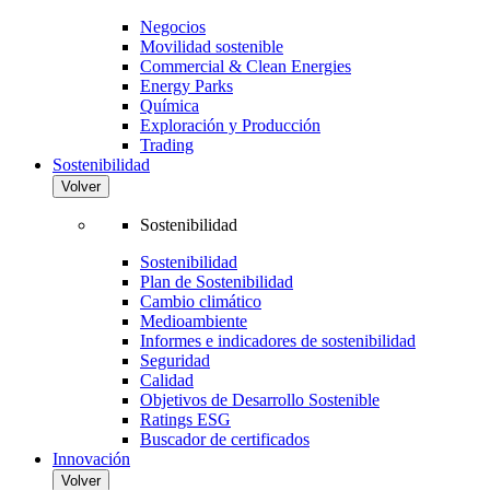
Negocios
Movilidad sostenible
Commercial & Clean Energies
Energy Parks
Química
Exploración y Producción
Trading
Sostenibilidad
Volver
Sostenibilidad
Sostenibilidad
Plan de Sostenibilidad
Cambio climático
Medioambiente
Informes e indicadores de sostenibilidad
Seguridad
Calidad
Objetivos de Desarrollo Sostenible
Ratings ESG
Buscador de certificados
Innovación
Volver