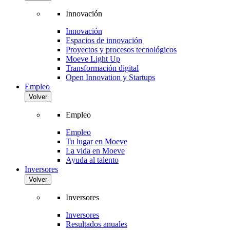
Innovación
Innovación
Espacios de innovación
Proyectos y procesos tecnológicos
Moeve Light Up
Transformación digital
Open Innovation y Startups
Empleo
Volver
Empleo
Empleo
Tu lugar en Moeve
La vida en Moeve
Ayuda al talento
Inversores
Volver
Inversores
Inversores
Resultados anuales