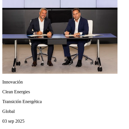
Innovación
Clean Energies
Transición Energética
Global
03 sep 2025