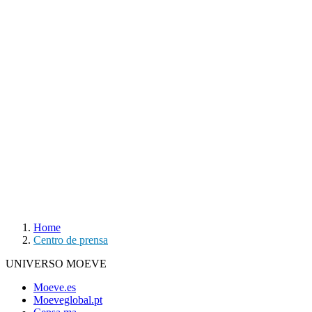
Home
Centro de prensa
UNIVERSO MOEVE
Moeve.es
Moeveglobal.pt