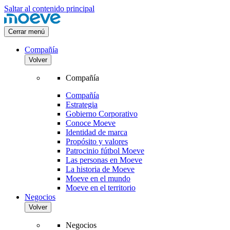
Saltar al contenido principal
Cerrar menú
Compañía
Volver
Compañía
Compañía
Estrategia
Gobierno Corporativo
Conoce Moeve
Identidad de marca
Propósito y valores
Patrocinio fútbol Moeve
Las personas en Moeve
La historia de Moeve
Moeve en el mundo
Moeve en el territorio
Negocios
Volver
Negocios