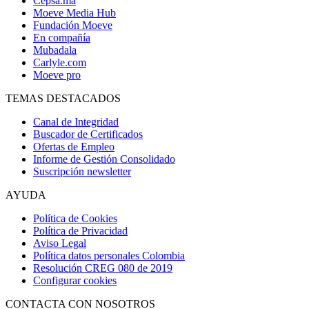
Cepsa.ma
Moeve Media Hub
Fundación Moeve
En compañía
Mubadala
Carlyle.com
Moeve pro
TEMAS DESTACADOS
Canal de Integridad
Buscador de Certificados
Ofertas de Empleo
Informe de Gestión Consolidado
Suscripción newsletter
AYUDA
Política de Cookies
Política de Privacidad
Aviso Legal
Política datos personales Colombia
Resolución CREG 080 de 2019
Configurar cookies
CONTACTA CON NOSOTROS