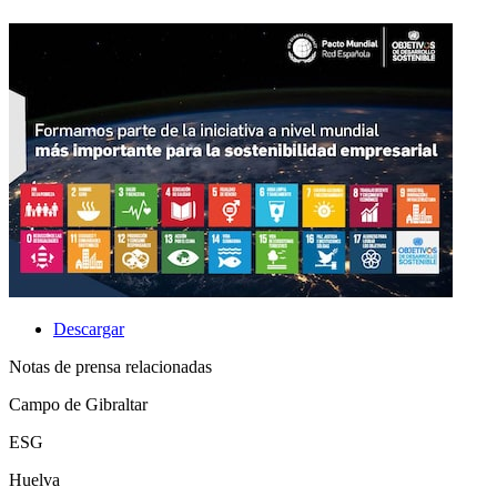
Descargar
Notas de prensa relacionadas
Campo de Gibraltar
ESG
Huelva