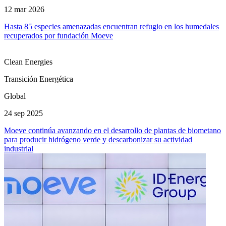
12 mar 2026
Hasta 85 especies amenazadas encuentran refugio en los humedales
recuperados por fundación Moeve
Clean Energies
Transición Energética
Global
24 sep 2025
Moeve continúa avanzando en el desarrollo de plantas de biometano
para producir hidrógeno verde y descarbonizar su actividad
industrial