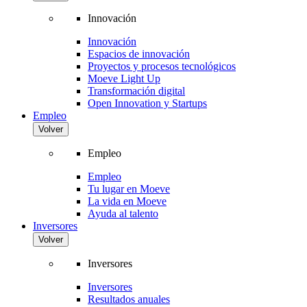
Innovación
Innovación
Espacios de innovación
Proyectos y procesos tecnológicos
Moeve Light Up
Transformación digital
Open Innovation y Startups
Empleo
Volver
Empleo
Empleo
Tu lugar en Moeve
La vida en Moeve
Ayuda al talento
Inversores
Volver
Inversores
Inversores
Resultados anuales