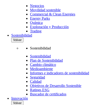
Negocios
Movilidad sostenible
Commercial & Clean Energies
Energy Parks
Química
Exploración y Producción
Trading
Sostenibilidad
Volver
Sostenibilidad
Sostenibilidad
Plan de Sostenibilidad
Cambio climático
Medioambiente
Informes e indicadores de sostenibilidad
Seguridad
Calidad
Objetivos de Desarrollo Sostenible
Ratings ESG
Buscador de certificados
Innovación
Volver