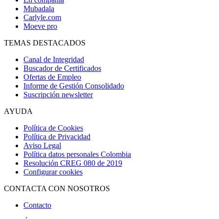
Mubadala
Carlyle.com
Moeve pro
TEMAS DESTACADOS
Canal de Integridad
Buscador de Certificados
Ofertas de Empleo
Informe de Gestión Consolidado
Suscripción newsletter
AYUDA
Política de Cookies
Política de Privacidad
Aviso Legal
Política datos personales Colombia
Resolución CREG 080 de 2019
Configurar cookies
CONTACTA CON NOSOTROS
Contacto