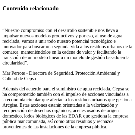
Contenido relacionado
“Nuestro compromiso con el desarrollo sostenible nos lleva a
impulsar nuevos modelos productivos y por eso, al uso de agua
reciclada, vamos a unir todo nuestro potencial tecnológico e
innovador para buscar una segunda vida a los residuos urbanos de la
comarca, manteniéndolos en la cadena de valor y facilitando la
transición de un modelo linear a un modelo de gestión basado en la
circularidad”.
Mar Perrote - Directora de Seguridad, Protección Ambiental y
Calidad de Cepsa
Además del acuerdo para el suministro de agua reciclada, Cepsa se
ha comprometido también con el impulso de acciones vinculadas a
la economía circular que afectan a los residuos urbanos que gestiona
Arcgisa. Estas acciones estarán orientadas a la valorización y
recuperación de desechos orgánicos, aceites usados de origen
doméstico, lodos biológicos de las EDAR que gestiona la empresa
pública mancomunada, así como otros residuos y rechazos
provenientes de las instalaciones de la empresa pública.