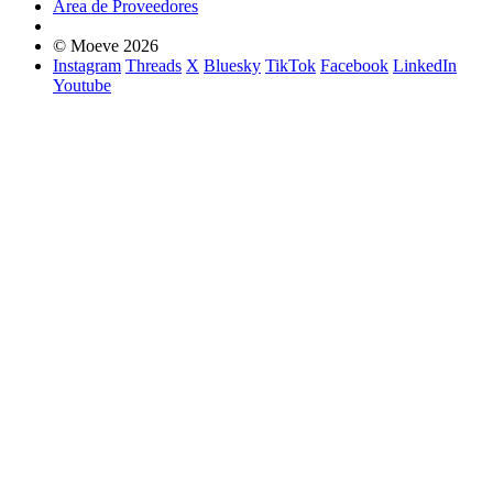
Área de Proveedores
© Moeve 2026
Instagram
Threads
X
Bluesky
TikTok
Facebook
LinkedIn
Youtube