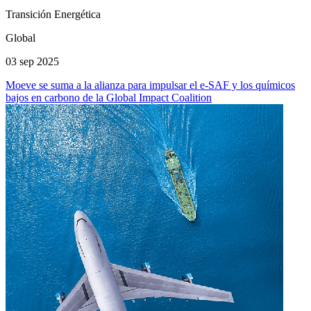
Transición Energética
Global
03 sep 2025
Moeve se suma a la alianza para impulsar el e-SAF y los químicos
bajos en carbono de la Global Impact Coalition