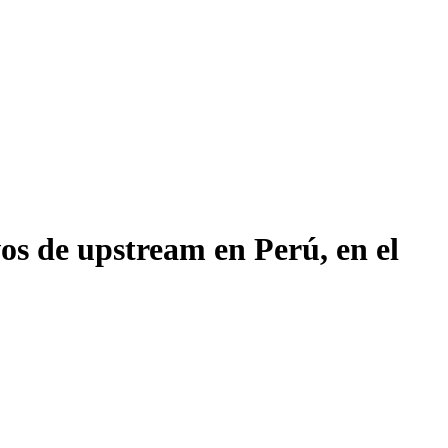
os de upstream en Perú, en el