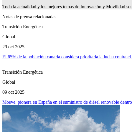
Toda la actualidad y los mejores temas de Innovación y Movilidad sos
Notas de prensa relacionadas
Transición Energética
Global
29 oct 2025
El 65% de la población canaria considera prioritaria la lucha contra e
Transición Energética
Global
09 oct 2025
Moeve, pionera en España en el suministro de diésel renovable dentro