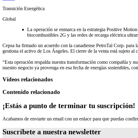
Transición Energética
Global
La operación se enmarca en la estrategia Positive Motion
biocombustibles 2G y las redes de recarga eléctrica ultrar
Cepsa ha firmado un acuerdo con la canadiense PetroTal Corp. para
gestiona el activo de Los Ángeles. El cierre de la venta está sujeto a
“Esta operación respalda nuestra transformación como compañía y nuest
nuestro negocio ya provenga en esa fecha de energías sostenibles, c
Vídeos relacionados
Contenido relacionado
¡Estás a punto de terminar tu suscripción!
Acabamos de enviarte un email con un enlace para que puedas confirma
Suscríbete a nuestra newsletter