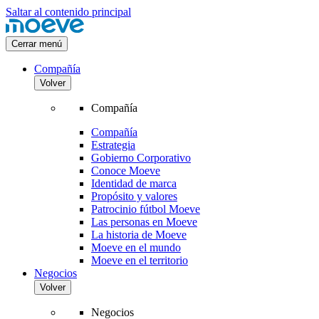
Saltar al contenido principal
Cerrar menú
Compañía
Volver
Compañía
Compañía
Estrategia
Gobierno Corporativo
Conoce Moeve
Identidad de marca
Propósito y valores
Patrocinio fútbol Moeve
Las personas en Moeve
La historia de Moeve
Moeve en el mundo
Moeve en el territorio
Negocios
Volver
Negocios