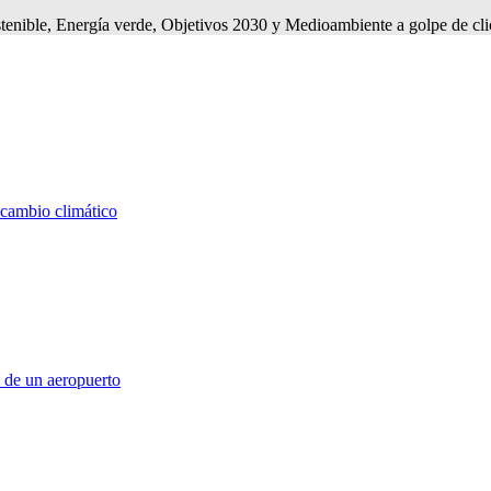
tenible, Energía verde, Objetivos 2030 y Medioambiente a golpe de cli
l cambio climático
 de un aeropuerto