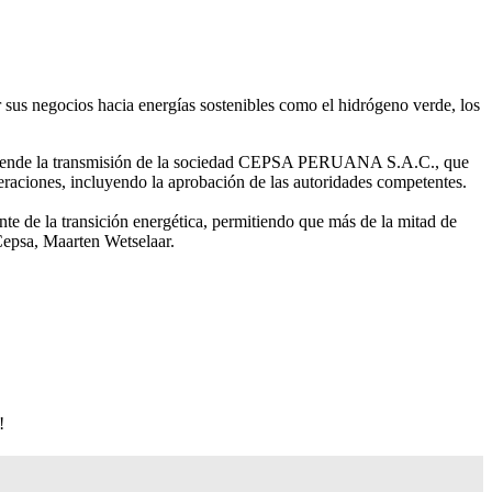
 sus negocios hacia energías sostenibles como el hidrógeno verde, los
omprende la transmisión de la sociedad CEPSA PERUANA S.A.C., que
peraciones, incluyendo la aprobación de las autoridades competentes.
nte de la transición energética, permitiendo que más de la mitad de
Cepsa, Maarten Wetselaar.
!