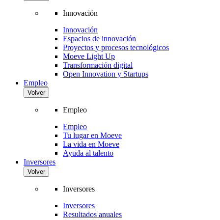
Innovación
Innovación
Espacios de innovación
Proyectos y procesos tecnológicos
Moeve Light Up
Transformación digital
Open Innovation y Startups
Empleo
Volver
Empleo
Empleo
Tu lugar en Moeve
La vida en Moeve
Ayuda al talento
Inversores
Volver
Inversores
Inversores
Resultados anuales