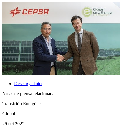
Descargar foto
Notas de prensa relacionadas
Transición Energética
Global
29 oct 2025