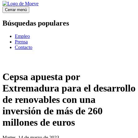
Cerrar menú
Búsquedas populares
Empleo
Prensa
Contacto
Cepsa apuesta por
Extremadura para el desarrollo
de renovables con una
inversión de más de 260
millones de euros
Martes, 14 de marzo de 2023