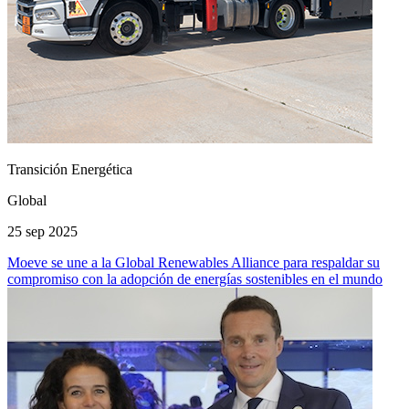
Transición Energética
Global
25 sep 2025
Moeve se une a la Global Renewables Alliance para respaldar su
compromiso con la adopción de energías sostenibles en el mundo