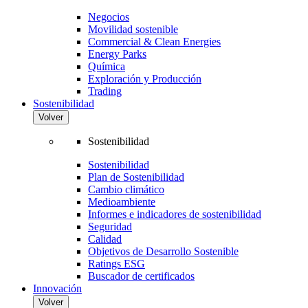
Negocios
Movilidad sostenible
Commercial & Clean Energies
Energy Parks
Química
Exploración y Producción
Trading
Sostenibilidad
Volver
Sostenibilidad
Sostenibilidad
Plan de Sostenibilidad
Cambio climático
Medioambiente
Informes e indicadores de sostenibilidad
Seguridad
Calidad
Objetivos de Desarrollo Sostenible
Ratings ESG
Buscador de certificados
Innovación
Volver