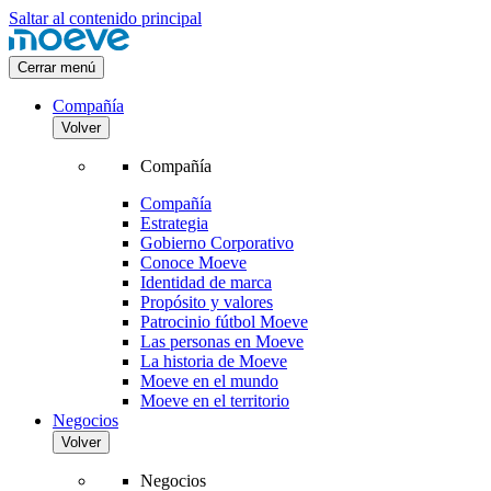
Saltar al contenido principal
Cerrar menú
Compañía
Volver
Compañía
Compañía
Estrategia
Gobierno Corporativo
Conoce Moeve
Identidad de marca
Propósito y valores
Patrocinio fútbol Moeve
Las personas en Moeve
La historia de Moeve
Moeve en el mundo
Moeve en el territorio
Negocios
Volver
Negocios