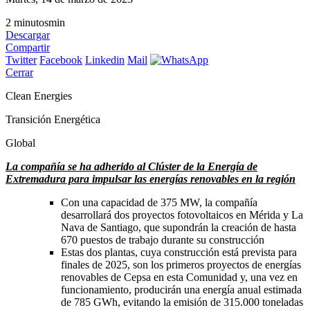
2
minutos
min
Descargar
Compartir
Twitter
Facebook
Linkedin
Mail
Cerrar
Clean Energies
Transición Energética
Global
La compañía se ha adherido al Clúster de la Energía de
Extremadura para impulsar las energías renovables en la región
Con una capacidad de 375 MW, la compañía
desarrollará dos proyectos fotovoltaicos en Mérida y La
Nava de Santiago, que supondrán la creación de hasta
670 puestos de trabajo durante su construcción
Estas dos plantas, cuya construcción está prevista para
finales de 2025, son los primeros proyectos de energías
renovables de Cepsa en esta Comunidad y, una vez en
funcionamiento, producirán una energía anual estimada
de 785 GWh, evitando la emisión de 315.000 toneladas