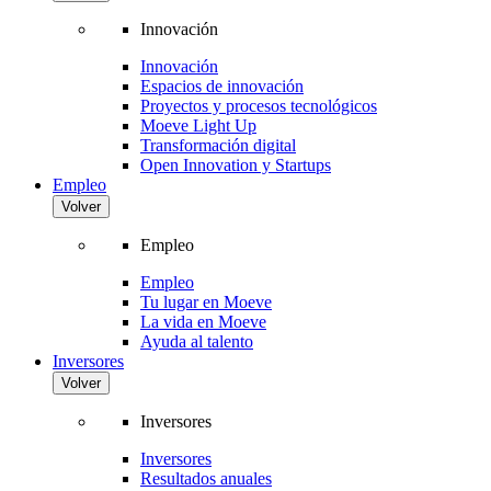
Innovación
Innovación
Espacios de innovación
Proyectos y procesos tecnológicos
Moeve Light Up
Transformación digital
Open Innovation y Startups
Empleo
Volver
Empleo
Empleo
Tu lugar en Moeve
La vida en Moeve
Ayuda al talento
Inversores
Volver
Inversores
Inversores
Resultados anuales