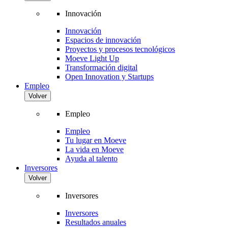
Innovación
Innovación
Espacios de innovación
Proyectos y procesos tecnológicos
Moeve Light Up
Transformación digital
Open Innovation y Startups
Empleo
Volver
Empleo
Empleo
Tu lugar en Moeve
La vida en Moeve
Ayuda al talento
Inversores
Volver
Inversores
Inversores
Resultados anuales