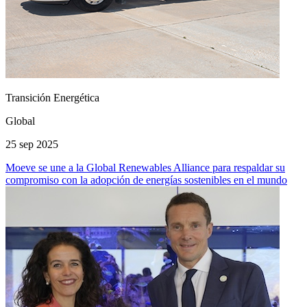
Transición Energética
Global
25 sep 2025
Moeve se une a la Global Renewables Alliance para respaldar su
compromiso con la adopción de energías sostenibles en el mundo