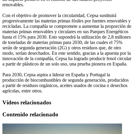
renovables.
Con el objetivo de promover la circularidad, Cepsa sustituirá
progresivamente las materias primas fósiles por fuentes renovables y
recicladas. La compañía se compromete a aumentar la proporción de
materias primas renovables y circulares en sus Parques Energéticos
hasta el 15% para 2030. Esto supondrá la utilización de 2,8 millones
de toneladas de materias primas para 2030, de las cuales el 75%
serán de segunda generación (2G) y otros residuos que, de otro
modo, serían desechados. En este sentido, gracias a la apuesta por la
innovación de la compañía, Cepsa ha logrado producir fenol circular
a partir de plásticos de un solo uso, una prueba pionera en España.
Para 2030, Cepsa aspira a liderar en España y Portugal la
producción de biocombustibles de segunda generación, producidos
a partir de residuos orgánicos, aceites usados de cocina o desechos
agrícolas, entre otros.
Vídeos relacionados
Contenido relacionado