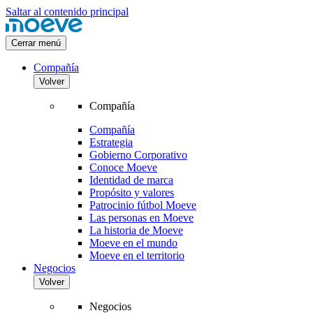
Saltar al contenido principal
Cerrar menú
Compañía
Volver
Compañía
Compañía
Estrategia
Gobierno Corporativo
Conoce Moeve
Identidad de marca
Propósito y valores
Patrocinio fútbol Moeve
Las personas en Moeve
La historia de Moeve
Moeve en el mundo
Moeve en el territorio
Negocios
Volver
Negocios