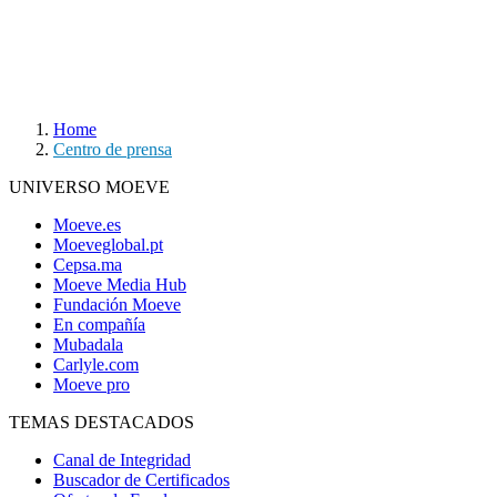
Home
Centro de prensa
UNIVERSO MOEVE
Moeve.es
Moeveglobal.pt
Cepsa.ma
Moeve Media Hub
Fundación Moeve
En compañía
Mubadala
Carlyle.com
Moeve pro
TEMAS DESTACADOS
Canal de Integridad
Buscador de Certificados