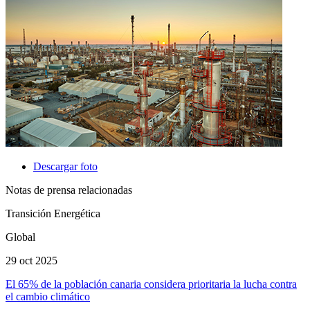
Descargar foto
Notas de prensa relacionadas
Transición Energética
Global
29 oct 2025
El 65% de la población canaria considera prioritaria la lucha contra
el cambio climático