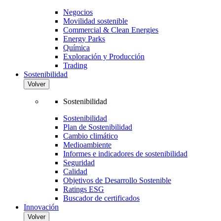
Negocios
Movilidad sostenible
Commercial & Clean Energies
Energy Parks
Química
Exploración y Producción
Trading
Sostenibilidad
Volver
Sostenibilidad
Sostenibilidad
Plan de Sostenibilidad
Cambio climático
Medioambiente
Informes e indicadores de sostenibilidad
Seguridad
Calidad
Objetivos de Desarrollo Sostenible
Ratings ESG
Buscador de certificados
Innovación
Volver