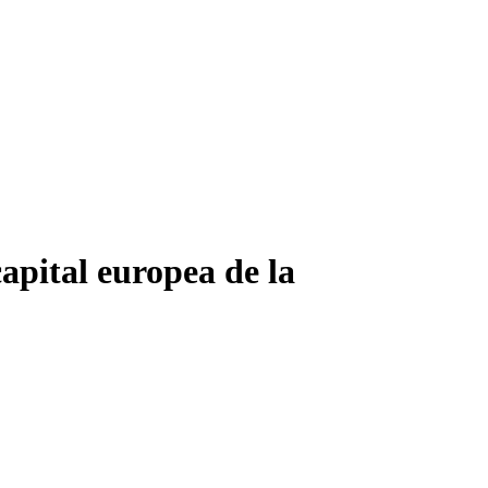
apital europea de la