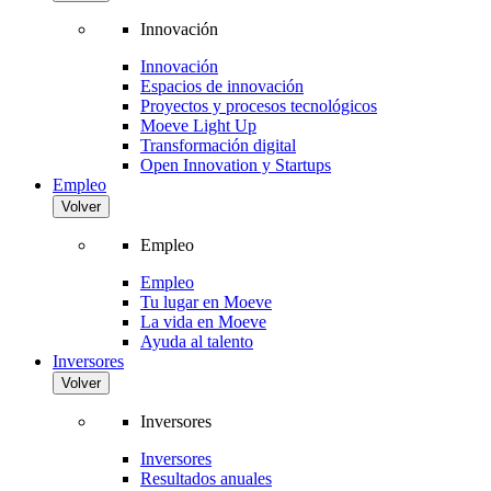
Innovación
Innovación
Espacios de innovación
Proyectos y procesos tecnológicos
Moeve Light Up
Transformación digital
Open Innovation y Startups
Empleo
Volver
Empleo
Empleo
Tu lugar en Moeve
La vida en Moeve
Ayuda al talento
Inversores
Volver
Inversores
Inversores
Resultados anuales