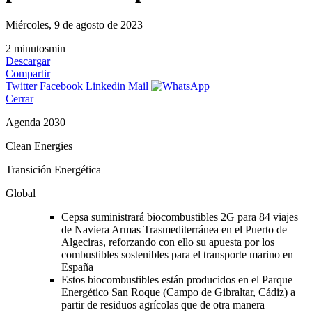
Miércoles, 9 de agosto de 2023
2
minutos
min
Descargar
Compartir
Twitter
Facebook
Linkedin
Mail
Cerrar
Agenda 2030
Clean Energies
Transición Energética
Global
Cepsa suministrará biocombustibles 2G para 84 viajes
de Naviera Armas Trasmediterránea en el Puerto de
Algeciras, reforzando con ello su apuesta por los
combustibles sostenibles para el transporte marino en
España
Estos biocombustibles están producidos en el Parque
Energético San Roque (Campo de Gibraltar, Cádiz) a
partir de residuos agrícolas que de otra manera