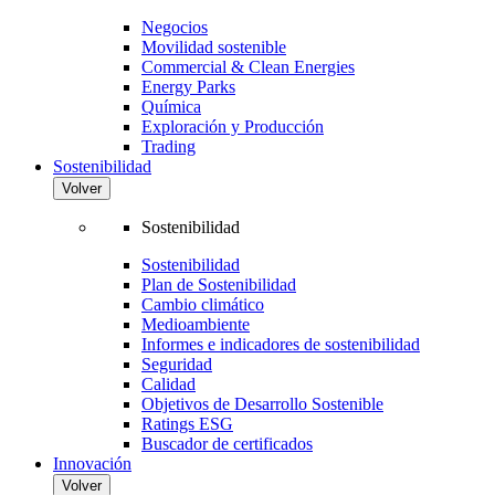
Negocios
Movilidad sostenible
Commercial & Clean Energies
Energy Parks
Química
Exploración y Producción
Trading
Sostenibilidad
Volver
Sostenibilidad
Sostenibilidad
Plan de Sostenibilidad
Cambio climático
Medioambiente
Informes e indicadores de sostenibilidad
Seguridad
Calidad
Objetivos de Desarrollo Sostenible
Ratings ESG
Buscador de certificados
Innovación
Volver