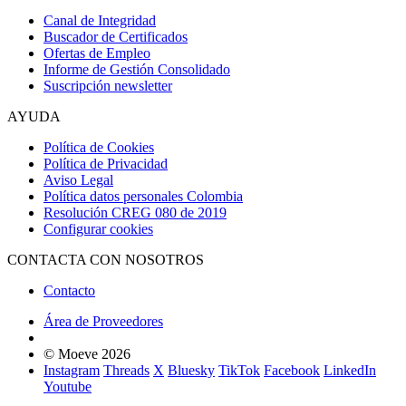
Canal de Integridad
Buscador de Certificados
Ofertas de Empleo
Informe de Gestión Consolidado
Suscripción newsletter
AYUDA
Política de Cookies
Política de Privacidad
Aviso Legal
Política datos personales Colombia
Resolución CREG 080 de 2019
Configurar cookies
CONTACTA CON NOSOTROS
Contacto
Área de Proveedores
© Moeve 2026
Instagram
Threads
X
Bluesky
TikTok
Facebook
LinkedIn
Youtube