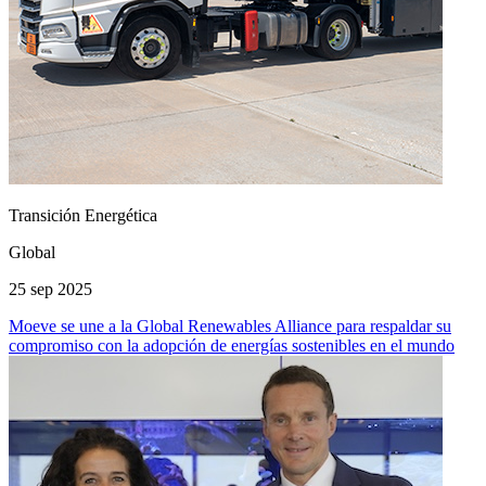
Transición Energética
Global
25 sep 2025
Moeve se une a la Global Renewables Alliance para respaldar su
compromiso con la adopción de energías sostenibles en el mundo