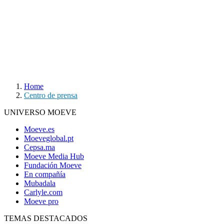
Home
Centro de prensa
UNIVERSO MOEVE
Moeve.es
Moeveglobal.pt
Cepsa.ma
Moeve Media Hub
Fundación Moeve
En compañía
Mubadala
Carlyle.com
Moeve pro
TEMAS DESTACADOS