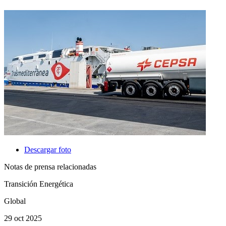
Descargar foto
Notas de prensa relacionadas
Transición Energética
Global
29 oct 2025