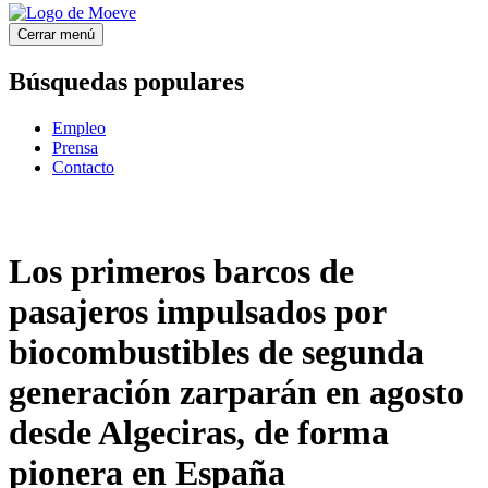
Cerrar menú
Búsquedas populares
Empleo
Prensa
Contacto
Los primeros barcos de
pasajeros impulsados por
biocombustibles de segunda
generación zarparán en agosto
desde Algeciras, de forma
pionera en España