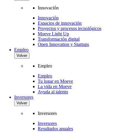
Innovación
Innovación
Espacios de innovación
Proyectos y procesos tecnológicos
Moeve Light Up
Transformación digital
Open Innovation y Startups
Empleo
Volver
Empleo
Empleo
Tu lugar en Moeve
La vida en Moeve
Ayuda al talento
Inversores
Volver
Inversores
Inversores
Resultados anuales