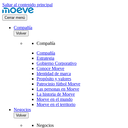
Saltar al contenido principal
Cerrar menú
Compañía
Volver
Compañía
Compañía
Estrategia
Gobierno Corporativo
Conoce Moeve
Identidad de marca
Propósito y valores
Patrocinio fútbol Moeve
Las personas en Moeve
La historia de Moeve
Moeve en el mundo
Moeve en el territorio
Negocios
Volver
Negocios