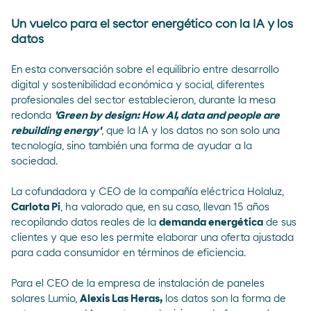
Un vuelco para el sector energético con la IA y los
datos
En esta conversación sobre el equilibrio entre desarrollo
digital y sostenibilidad económica y social, diferentes
profesionales del sector establecieron, durante la mesa
redonda
'Green by design: How AI, data and people are
rebuilding energy'
, que la IA y los datos no son solo una
tecnología, sino también una forma de ayudar a la
sociedad.
La cofundadora y CEO de la compañía eléctrica Holaluz,
Carlota Pi
, ha valorado que, en su caso, llevan 15 años
recopilando datos reales de la
demanda energética
de sus
clientes y que eso les permite elaborar una oferta ajustada
para cada consumidor en términos de eficiencia.
Para el CEO de la empresa de instalación de paneles
solares Lumio,
Alexis Las Heras,
los datos son la forma de