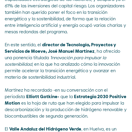
61% de las inversiones del capital riesgo. Los organizadores
también han querido poner el foco en la transición
energética y la sostenibilidad, de forma que la relación
entre inteligencia artificial y energía ocupó varias charlas y
mesas redondas del programa.
En este sentido, el
director de Tecnología, Proyectos y
Servicios de Moeve, José Manuel Martínez
, ha ofrecido
una ponencia titulada
'Innovación para impulsar la
sostenibilidad
, en la que ha analizado cómo la innovación
permite acelerar la transición energética y avanzar en
materia de sostenibilidad industrial.
Martínez ha recordado -en su conversación con el
periodista
Elliott Gotkine-
que la
Estrategia 2030 Positive
Motion
es la hoja de ruta que han elegido para impulsar la
descarbonización y la producción de hidrógeno renovable y
biocombustibles de segunda generación.
El
Valle Andaluz del Hidrógeno Verde
, en Huelva, es un