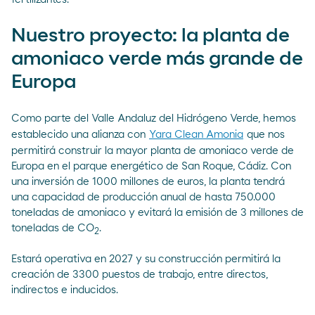
Nuestro proyecto: la planta de
amoniaco verde más grande de
Europa
Como parte del Valle Andaluz del Hidrógeno Verde, hemos
establecido una alianza con
Yara Clean Amonia
que nos
permitirá construir la mayor planta de amoniaco verde de
Europa en el parque energético de San Roque, Cádiz. Con
una inversión de 1000 millones de euros, la planta tendrá
una capacidad de producción anual de hasta 750.000
toneladas de amoniaco y evitará la emisión de 3 millones de
toneladas de CO
.
2
Estará operativa en 2027 y su construcción permitirá la
creación de 3300 puestos de trabajo, entre directos,
indirectos e inducidos.