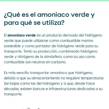
¿Qué es el amoniaco verde y
para qué se utiliza?
El
amoniaco verde
es un producto derivado del hidrógeno
verde que puede utilizarse como combustible marino
sostenible y como portador de hidrógeno verde para su
transporte. Tanto su producción, combinando hidrógeno
verde y nitrógeno de la atmósfera, como su uso como
combustible son neutros en carbono.
Es más sencillo transportar amoniaco que hidrógeno,
debido a que su almacenamiento no requiere temperaturas
tan bajas como las del hidrógeno y a que, desde hace
décadas, existen barcos e infraestructuras dedicadas a su
transporte.