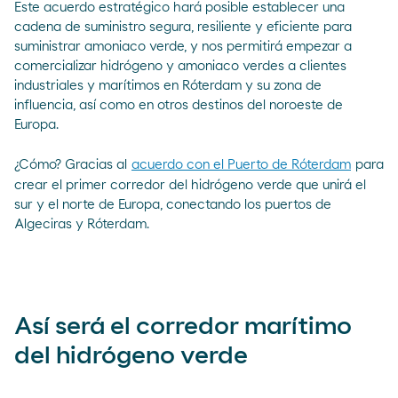
Este acuerdo estratégico hará posible establecer una
cadena de suministro segura, resiliente y eficiente para
suministrar amoniaco verde, y nos permitirá empezar a
comercializar hidrógeno y amoniaco verdes a clientes
industriales y marítimos en Róterdam y su zona de
influencia, así como en otros destinos del noroeste de
Europa.
¿Cómo? Gracias al
acuerdo con el Puerto de Róterdam
para
crear el primer corredor del hidrógeno verde que unirá el
sur y el norte de Europa, conectando los puertos de
Algeciras y Róterdam.
Así será el corredor marítimo
del hidrógeno verde