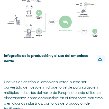
Infografía de la producción y el uso del amoniaco
download
Descar
verde
Una vez en destino, el amoniaco verde puede ser
convertido de nuevo en hidrógeno verde para su uso en
múltiples industrias del norte de Europa, o puede utilizarse
directamente como combustible en el transporte marítimo
o en algunas industrias, como las de producción de
fertilizantes.