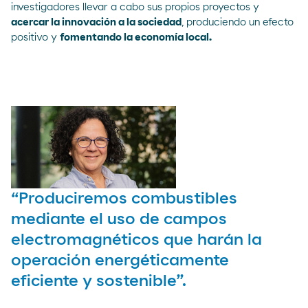
investigadores llevar a cabo sus propios proyectos y
acercar la innovación a la sociedad
, produciendo un efecto
positivo y
fomentando la economía local.
“Produciremos combustibles
mediante el uso de campos
electromagnéticos que harán la
operación energéticamente
eficiente y sostenible”.