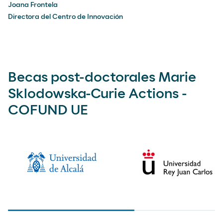
Joana Frontela
Directora del Centro de Innovación
Becas post-doctorales Marie
Sklodowska-Curie Actions -
COFUND UE