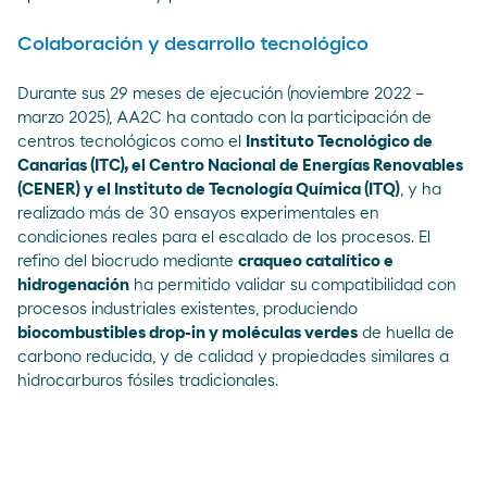
Colaboración y desarrollo tecnológico
Durante sus 29 meses de ejecución (noviembre 2022 –
marzo 2025), AA2C ha contado con la participación de
centros tecnológicos como el
Instituto Tecnológico de
Canarias (ITC), el Centro Nacional de Energías Renovables
(CENER) y el Instituto de Tecnología Química (ITQ)
, y ha
realizado más de 30 ensayos experimentales en
condiciones reales para el escalado de los procesos. El
refino del biocrudo mediante
craqueo catalítico e
hidrogenación
ha permitido validar su compatibilidad con
procesos industriales existentes, produciendo
biocombustibles drop-in y moléculas verdes
de huella de
carbono reducida, y de calidad y propiedades similares a
hidrocarburos fósiles tradicionales.