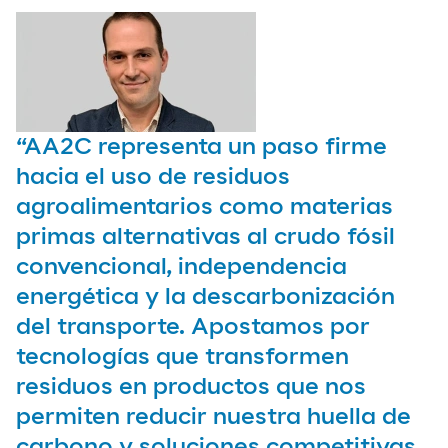
“AA2C representa un paso firme
hacia el uso de residuos
agroalimentarios como materias
primas alternativas al crudo fósil
convencional, independencia
energética y la descarbonización
del transporte. Apostamos por
tecnologías que transformen
residuos en productos que nos
permiten reducir nuestra huella de
carbono y soluciones competitivas