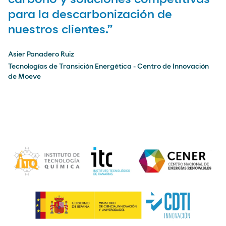
para la descarbonización de
nuestros clientes.”
Asier Panadero Ruiz
Tecnologías de Transición Energética - Centro de Innovación
de Moeve