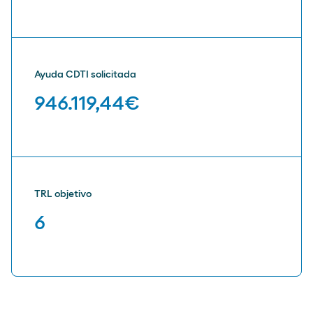
Ayuda CDTI solicitada
946.119,44€
TRL objetivo
6