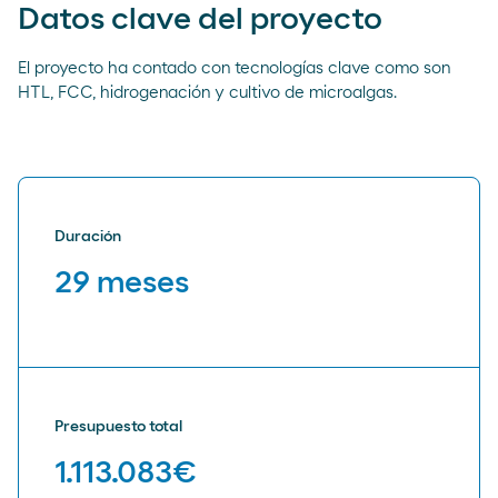
Datos clave del proyecto
El proyecto ha contado con tecnologías clave como son
HTL, FCC, hidrogenación y cultivo de microalgas.
Duración
29 meses
Presupuesto total
1.113.083€