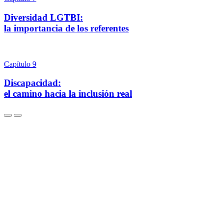
Diversidad LGTBI:
la importancia de los referentes
Capítulo 9
Discapacidad:
el camino hacia la inclusión real