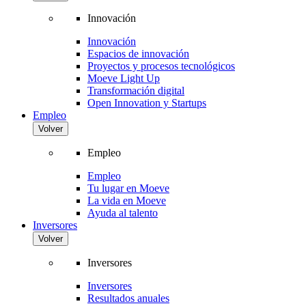
Innovación
Innovación
Espacios de innovación
Proyectos y procesos tecnológicos
Moeve Light Up
Transformación digital
Open Innovation y Startups
Empleo
Volver
Empleo
Empleo
Tu lugar en Moeve
La vida en Moeve
Ayuda al talento
Inversores
Volver
Inversores
Inversores
Resultados anuales