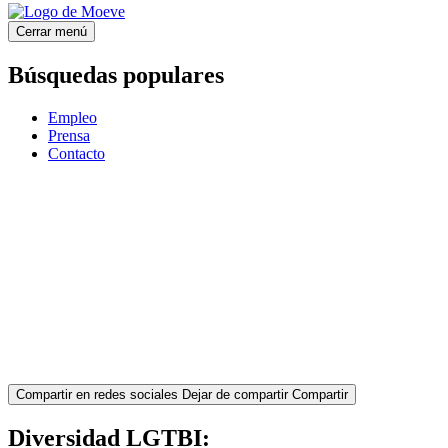
Cerrar menú
Búsquedas populares
Empleo
Prensa
Contacto
Compartir en redes sociales
Dejar de compartir
Compartir
Diversidad LGTBI: