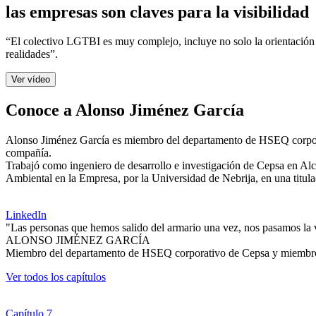
las empresas son claves para la visibilidad
“El colectivo LGTBI es muy complejo, incluye no solo la orientación 
realidades”.
Ver vídeo
Conoce a Alonso Jiménez García
Alonso Jiménez García es miembro del departamento de HSEQ corporat
compañía.
Trabajó como ingeniero de desarrollo e investigación de Cepsa en Alc
Ambiental en la Empresa, por la Universidad de Nebrija, en una titul
LinkedIn
"Las personas que hemos salido del armario una vez, nos pasamos la v
ALONSO JIMÉNEZ GARCÍA
Miembro del departamento de HSEQ corporativo de Cepsa y miembr
Ver todos los capítulos
Capítulo 7