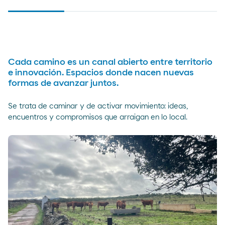
Cada camino es un canal abierto entre territorio
e innovación. Espacios donde nacen nuevas
formas de avanzar juntos.
Se trata de caminar y de activar movimiento: ideas,
encuentros y compromisos que arraigan en lo local.