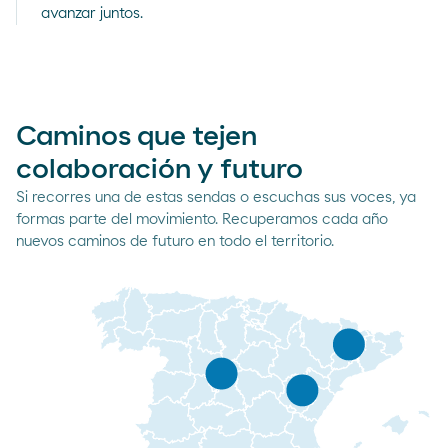
avanzar juntos.
Caminos que tejen
colaboración y futuro
Si recorres una de estas sendas o escuchas sus voces, ya
formas parte del movimiento. Recuperamos cada año
nuevos caminos de futuro en todo el territorio.