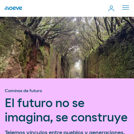
Cerr
men
Caminos de futuro
El futuro no se
imagina, se construye
Tejemos vínculos entre pueblos y generaciones,