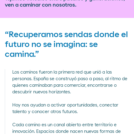
ven a caminar con nosotros.
“Recuperamos sendas donde el
futuro no se imagina: se
camina.”
Los caminos fueron la primera red que unió a las
personas. España se construyó paso a paso, al ritmo de
quienes caminaban para comerciar, encontrarse o
descubrir nuevos horizontes.
Hoy nos ayudan a activar oportunidades, conectar
talento y conocer otros futuros.
Cada camino es un canal abierto entre territorio e
innovación. Espacios donde nacen nuevas formas de