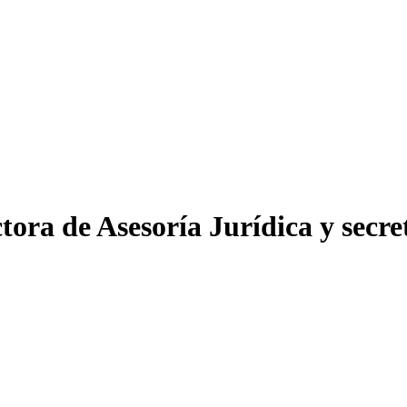
tora de Asesoría Jurídica y secre