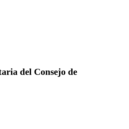
taria del Consejo de