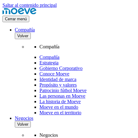
Saltar al contenido principal
Cerrar menú
Compañía
Volver
Compañía
Compañía
Estrategia
Gobierno Corporativo
Conoce Moeve
Identidad de marca
Propósito y valores
Patrocinio fútbol Moeve
Las personas en Moeve
La historia de Moeve
Moeve en el mundo
Moeve en el territorio
Negocios
Volver
Negocios