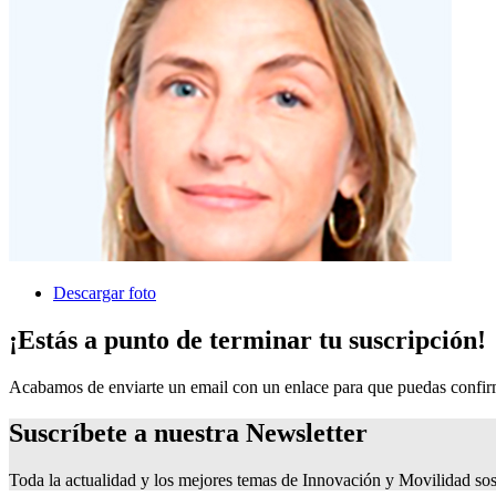
Descargar foto
¡Estás a punto de terminar tu suscripción!
Acabamos de enviarte un email con un enlace para que puedas confirma
Suscríbete a nuestra
Newsletter
Toda la actualidad y los mejores temas de Innovación y Movilidad sos