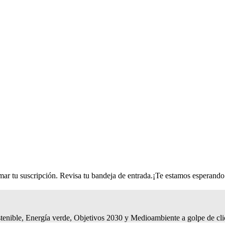
r tu suscripción. Revisa tu bandeja de entrada.
¡Te estamos esperando
tenible, Energía verde, Objetivos 2030 y Medioambiente a golpe de cli