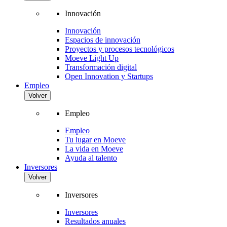
Innovación
Innovación
Espacios de innovación
Proyectos y procesos tecnológicos
Moeve Light Up
Transformación digital
Open Innovation y Startups
Empleo
Volver
Empleo
Empleo
Tu lugar en Moeve
La vida en Moeve
Ayuda al talento
Inversores
Volver
Inversores
Inversores
Resultados anuales