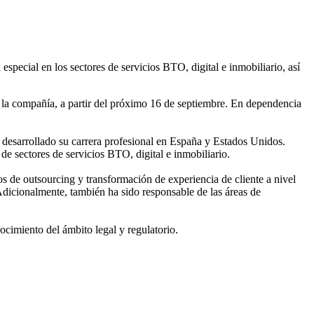
pecial en los sectores de servicios BTO, digital e inmobiliario, así
la compañía, a partir del próximo 16 de septiembre. En dependencia
desarrollado su carrera profesional en España y Estados Unidos.
 sectores de servicios BTO, digital e inmobiliario.
s de outsourcing y transformación de experiencia de cliente a nivel
 Adicionalmente, también ha sido responsable de las áreas de
ocimiento del ámbito legal y regulatorio.