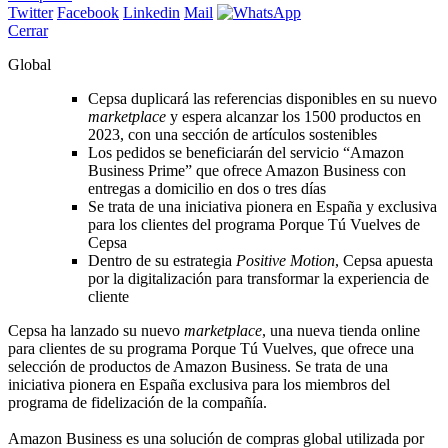
Twitter
Facebook
Linkedin
Mail
Cerrar
Global
Cepsa duplicará las referencias disponibles en su nuevo
marketplace
y espera alcanzar los 1500 productos en
2023, con una sección de artículos sostenibles
Los pedidos se beneficiarán del servicio “Amazon
Business Prime” que ofrece Amazon Business con
entregas a domicilio en dos o tres días
Se trata de una iniciativa pionera en España y exclusiva
para los clientes del programa Porque Tú Vuelves de
Cepsa
Dentro de su estrategia
Positive Motion
, Cepsa apuesta
por la digitalización para transformar la experiencia de
cliente
Cepsa ha lanzado su nuevo
marketplace
, una nueva tienda online
para clientes de su programa Porque Tú Vuelves, que ofrece una
selección de productos de Amazon Business. Se trata de una
iniciativa pionera en España exclusiva para los miembros del
programa de fidelización de la compañía.
Amazon Business es una solución de compras global utilizada por