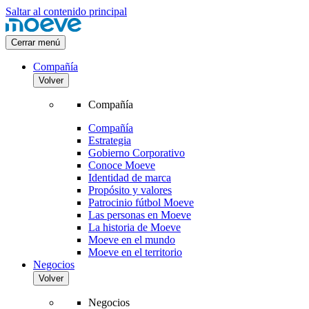
Saltar al contenido principal
Cerrar menú
Compañía
Volver
Compañía
Compañía
Estrategia
Gobierno Corporativo
Conoce Moeve
Identidad de marca
Propósito y valores
Patrocinio fútbol Moeve
Las personas en Moeve
La historia de Moeve
Moeve en el mundo
Moeve en el territorio
Negocios
Volver
Negocios