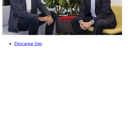
Descargar foto