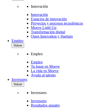
Innovación
Innovación
Espacios de innovación
Proyectos y procesos tecnológicos
Moeve Light Up
Transformación digital
Open Innovation y Startups
Empleo
Volver
Empleo
Empleo
Tu lugar en Moeve
La vida en Moeve
Ayuda al talento
Inversores
Volver
Inversores
Inversores
Resultados anuales