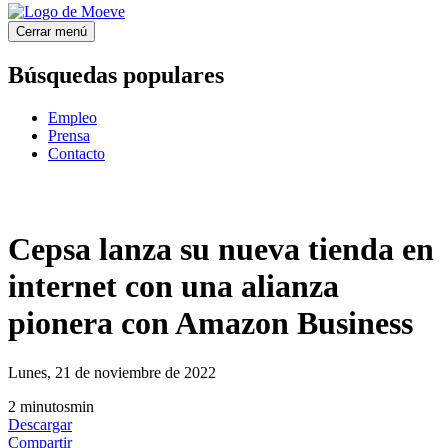
Cerrar menú
Búsquedas populares
Empleo
Prensa
Contacto
Cepsa lanza su nueva tienda en
internet con una alianza
pionera con Amazon Business
Lunes, 21 de noviembre de 2022
2
minutos
min
Descargar
Compartir