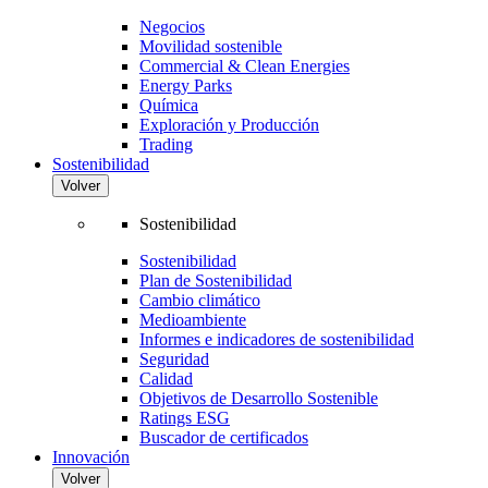
Negocios
Movilidad sostenible
Commercial & Clean Energies
Energy Parks
Química
Exploración y Producción
Trading
Sostenibilidad
Volver
Sostenibilidad
Sostenibilidad
Plan de Sostenibilidad
Cambio climático
Medioambiente
Informes e indicadores de sostenibilidad
Seguridad
Calidad
Objetivos de Desarrollo Sostenible
Ratings ESG
Buscador de certificados
Innovación
Volver