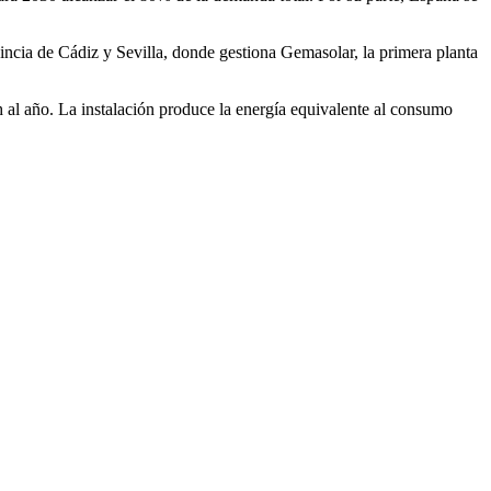
ncia de Cádiz y Sevilla, donde gestiona Gemasolar, la primera planta
l año. La instalación produce la energía equivalente al consumo