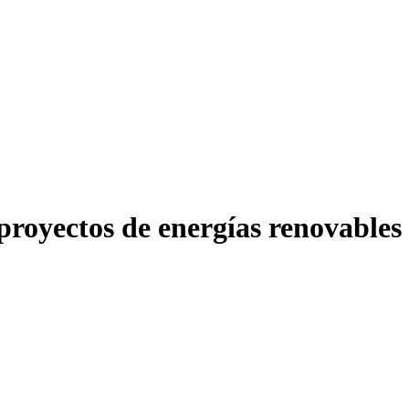
royectos de energías renovables