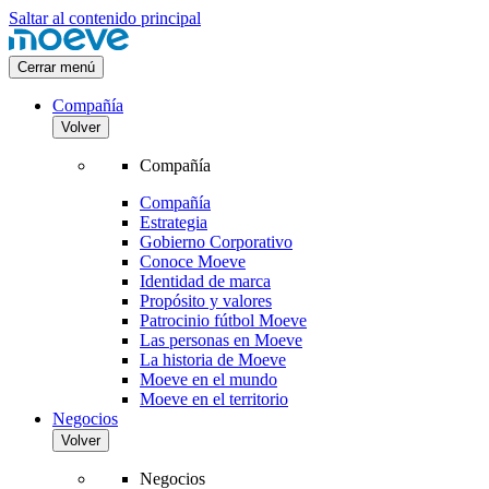
Saltar al contenido principal
Cerrar menú
Compañía
Volver
Compañía
Compañía
Estrategia
Gobierno Corporativo
Conoce Moeve
Identidad de marca
Propósito y valores
Patrocinio fútbol Moeve
Las personas en Moeve
La historia de Moeve
Moeve en el mundo
Moeve en el territorio
Negocios
Volver
Negocios