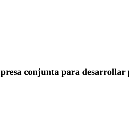
resa conjunta para desarrollar p