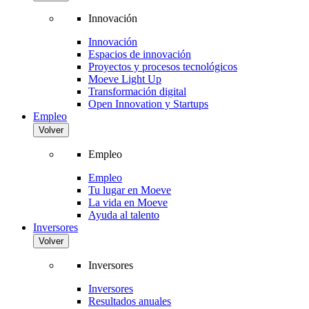
Innovación
Innovación
Espacios de innovación
Proyectos y procesos tecnológicos
Moeve Light Up
Transformación digital
Open Innovation y Startups
Empleo
Volver
Empleo
Empleo
Tu lugar en Moeve
La vida en Moeve
Ayuda al talento
Inversores
Volver
Inversores
Inversores
Resultados anuales