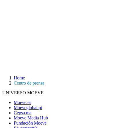
Home
Centro de prensa
UNIVERSO MOEVE
Moeve.es
Moeveglobal.pt
Cepsa.ma
Moeve Media Hub
Fundación Moeve