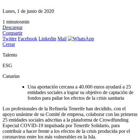
Lunes, 1 de junio de 2020
1
minutos
min
Descargar
Compartir
Twitter
Facebook
Linkedin
Mail
Cerrar
Talento
ESG
Canarias
Una aportación cercana a 40.000 euros ayudará a 25
entidades sociales a lograr su objetivo de captación de
fondos para paliar los efectos de la crisis sanitaria
Los profesionales de la Refinería Tenerife han decidido, con el
apoyo unánime de su Comité de empresa, colaborar con las primeras
25 entidades sociales adscritas a la plataforma de Crowdfunding
Especial COVID-19 impulsada por Tenerife Solidario, para
contribuir a hacer frente a los efectos de la crisis producida por el
coronavirus entre los más vulnerables en la Isla.