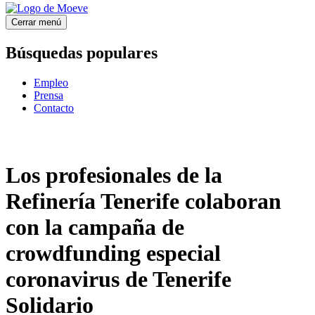
Cerrar menú
Búsquedas populares
Empleo
Prensa
Contacto
Los profesionales de la
Refinería Tenerife colaboran
con la campaña de
crowdfunding especial
coronavirus de Tenerife
Solidario