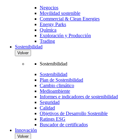
Negocios
Movilidad sostenible
Commercial & Clean Energies
Energy Parks
Química
Exploración y Producción
Trading
Sostenibilidad
Volver
Sostenibilidad
Sostenibilidad
Plan de Sostenibilidad
Cambio climático
Medioambiente
Informes e indicadores de sostenibilidad
Seguridad
Calidad
Objetivos de Desarrollo Sostenible
Ratings ESG
Buscador de certificados
Innovación
Volver