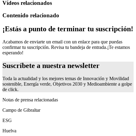
Vídeos relacionados
Contenido relacionado
¡Estás a punto de terminar tu suscripción!
Acabamos de enviarte un email con un enlace para que puedas
confirmar tu suscripción. Revisa tu bandeja de entrada.
¡Te estamos
esperando!
Suscríbete a nuestra newsletter
Toda la actualidad y los mejores temas de Innovación y Movilidad
sostenible, Energía verde, Objetivos 2030 y Medioambiente a golpe
de click.
Notas de prensa relacionadas
Campo de Gibraltar
ESG
Huelva