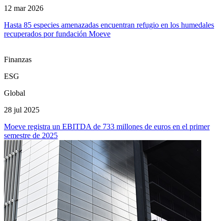
12 mar 2026
Hasta 85 especies amenazadas encuentran refugio en los humedales
recuperados por fundación Moeve
Finanzas
ESG
Global
28 jul 2025
Moeve registra un EBITDA de 733 millones de euros en el primer
semestre de 2025