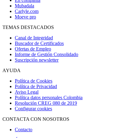
En compañía
Mubadala
Carlyle.com
Moeve pro
TEMAS DESTACADOS
Canal de Integridad
Buscador de Certificados
Ofertas de Empleo
Informe de Gestión Consolidado
Suscripción newsletter
AYUDA
Política de Cookies
Política de Privacidad
Aviso Legal
Política datos personales Colombia
Resolución CREG 080 de 2019
Configurar cookies
CONTACTA CON NOSOTROS
Contacto