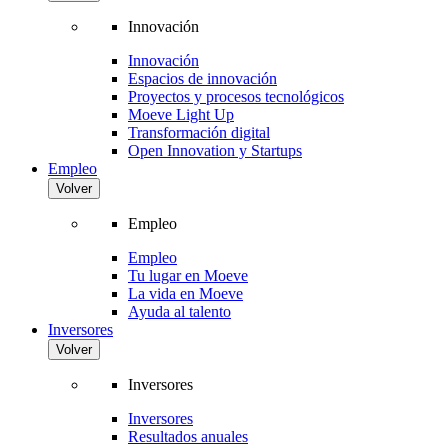
Innovación
Innovación
Espacios de innovación
Proyectos y procesos tecnológicos
Moeve Light Up
Transformación digital
Open Innovation y Startups
Empleo
Volver
Empleo
Empleo
Tu lugar en Moeve
La vida en Moeve
Ayuda al talento
Inversores
Volver
Inversores
Inversores
Resultados anuales