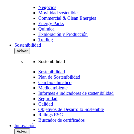
Negocios
Movilidad sostenible
Commercial & Clean Energies
Energy Parks
Química
Exploración y Producción
Trading
Sostenibilidad
Volver
Sostenibilidad
Sostenibilidad
Plan de Sostenibilidad
Cambio climático
Medioambiente
Informes e indicadores de sostenibilidad
Seguridad
Calidad
Objetivos de Desarrollo Sostenible
Ratings ESG
Buscador de certificados
Innovación
Volver