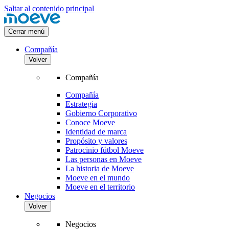
Saltar al contenido principal
Cerrar menú
Compañía
Volver
Compañía
Compañía
Estrategia
Gobierno Corporativo
Conoce Moeve
Identidad de marca
Propósito y valores
Patrocinio fútbol Moeve
Las personas en Moeve
La historia de Moeve
Moeve en el mundo
Moeve en el territorio
Negocios
Volver
Negocios