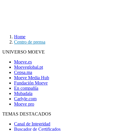
Home
Centro de prensa
UNIVERSO MOEVE
Moeve.es
Moeveglobal.pt
Cepsa.ma
Moeve Media Hub
Fundación Moeve
En compañía
Mubadala
Carlyle.com
Moeve pro
TEMAS DESTACADOS
Canal de Integridad
Buscador de Certificados