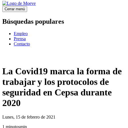
Cerrar menú
Búsquedas populares
Empleo
Prensa
Contacto
La Covid19 marca la forma de
trabajar y los protocolos de
seguridad en Cepsa durante
2020
Lunes, 15 de febrero de 2021
1
minutos
min