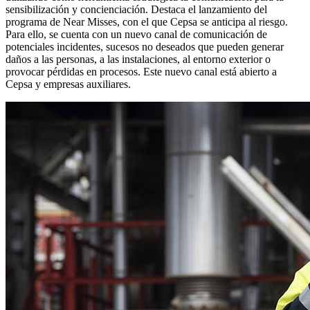
sensibilización y concienciación. Destaca el lanzamiento del
programa de Near Misses, con el que Cepsa se anticipa al riesgo.
Para ello, se cuenta con un nuevo canal de comunicación de
potenciales incidentes, sucesos no deseados que pueden generar
daños a las personas, a las instalaciones, al entorno exterior o
provocar pérdidas en procesos. Este nuevo canal está abierto a
Cepsa y empresas auxiliares.