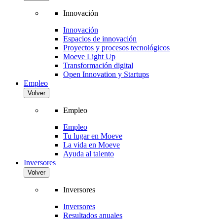
Innovación
Innovación
Espacios de innovación
Proyectos y procesos tecnológicos
Moeve Light Up
Transformación digital
Open Innovation y Startups
Empleo
Volver
Empleo
Empleo
Tu lugar en Moeve
La vida en Moeve
Ayuda al talento
Inversores
Volver
Inversores
Inversores
Resultados anuales