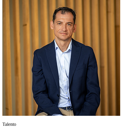
Talento