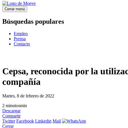
Cerrar menú
Búsquedas populares
Empleo
Prensa
Contacto
Cepsa, reconocida por la utiliza
compañía
Martes, 8 de febrero de 2022
2
minutos
min
Descargar
Compartir
Twitter
Facebook
Linkedin
Mail
Cerrar