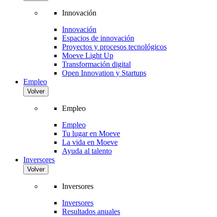
Innovación
Innovación
Espacios de innovación
Proyectos y procesos tecnológicos
Moeve Light Up
Transformación digital
Open Innovation y Startups
Empleo
Volver
Empleo
Empleo
Tu lugar en Moeve
La vida en Moeve
Ayuda al talento
Inversores
Volver
Inversores
Inversores
Resultados anuales