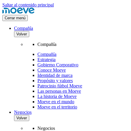
Saltar al contenido principal
Cerrar menú
Compañía
Volver
Compañía
Compañía
Estrategia
Gobierno Corporativo
Conoce Moeve
Identidad de marca
Propósito y valores
Patrocinio fútbol Moeve
Las personas en Moeve
La historia de Moeve
Moeve en el mundo
Moeve en el territorio
Negocios
Volver
Negocios