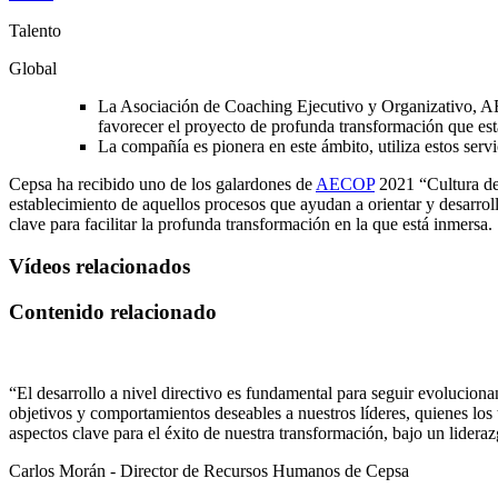
Talento
Global
La Asociación de Coaching Ejecutivo y Organizativo, A
favorecer el proyecto de profunda transformación que es
La compañía es pionera en este ámbito, utiliza estos serv
Cepsa ha recibido uno de los galardones de
AECOP
2021 “Cultura de
establecimiento de aquellos procesos que ayudan a orientar y desarroll
clave para facilitar la profunda transformación en la que está inmersa.
Vídeos relacionados
Contenido relacionado
“El desarrollo a nivel directivo es fundamental para seguir evoluciona
objetivos y comportamientos deseables a nuestros líderes, quienes los
aspectos clave para el éxito de nuestra transformación, bajo un lidera
Carlos Morán - Director de Recursos Humanos de Cepsa