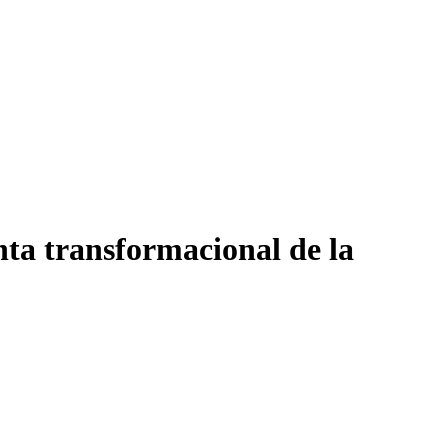
a transformacional de la