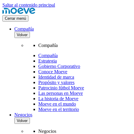
Saltar al contenido principal
Cerrar menú
Compañía
Volver
Compañía
Compañía
Estrategia
Gobierno Corporativo
Conoce Moeve
Identidad de marca
Propósito y valores
Patrocinio fútbol Moeve
Las personas en Moeve
La historia de Moeve
Moeve en el mundo
Moeve en el territorio
Negocios
Volver
Negocios