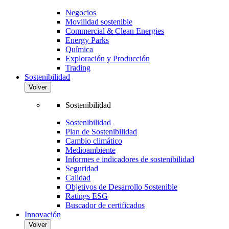
Negocios
Movilidad sostenible
Commercial & Clean Energies
Energy Parks
Química
Exploración y Producción
Trading
Sostenibilidad
Volver
Sostenibilidad
Sostenibilidad
Plan de Sostenibilidad
Cambio climático
Medioambiente
Informes e indicadores de sostenibilidad
Seguridad
Calidad
Objetivos de Desarrollo Sostenible
Ratings ESG
Buscador de certificados
Innovación
Volver