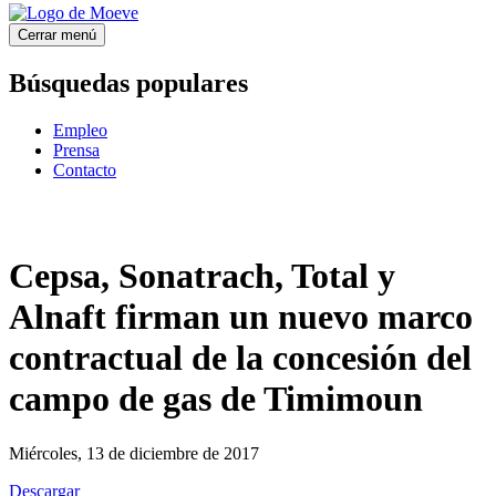
Cerrar menú
Búsquedas populares
Empleo
Prensa
Contacto
Cepsa, Sonatrach, Total y
Alnaft firman un nuevo marco
contractual de la concesión del
campo de gas de Timimoun
Miércoles, 13 de diciembre de 2017
Descargar