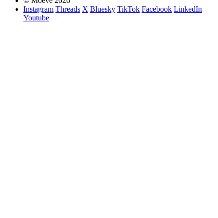
© Moeve 2026
Instagram
Threads
X
Bluesky
TikTok
Facebook
LinkedIn
Youtube