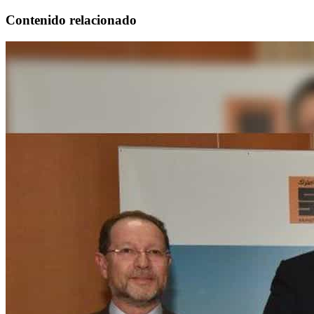
Contenido relacionado