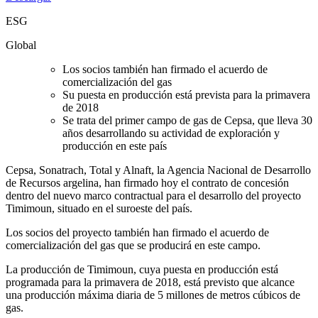
ESG
Global
Los socios también han firmado el acuerdo de
comercialización del gas
Su puesta en producción está prevista para la primavera
de 2018
Se trata del primer campo de gas de Cepsa, que lleva 30
años desarrollando su actividad de exploración y
producción en este país
Cepsa, Sonatrach, Total y Alnaft, la Agencia Nacional de Desarrollo
de Recursos argelina, han firmado hoy el contrato de concesión
dentro del nuevo marco contractual para el desarrollo del proyecto
Timimoun, situado en el suroeste del país.
Los socios del proyecto también han firmado el acuerdo de
comercialización del gas que se producirá en este campo.
La producción de Timimoun, cuya puesta en producción está
programada para la primavera de 2018, está previsto que alcance
una producción máxima diaria de 5 millones de metros cúbicos de
gas.