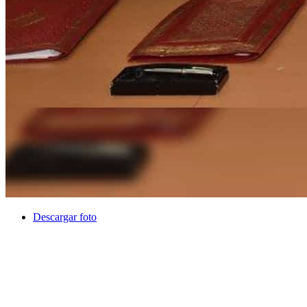
Descargar foto