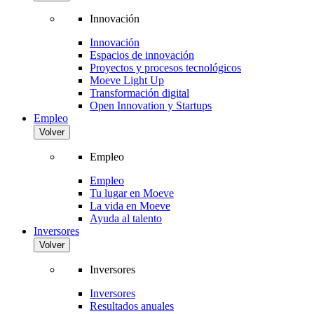
Innovación
Innovación
Espacios de innovación
Proyectos y procesos tecnológicos
Moeve Light Up
Transformación digital
Open Innovation y Startups
Empleo
Volver
Empleo
Empleo
Tu lugar en Moeve
La vida en Moeve
Ayuda al talento
Inversores
Volver
Inversores
Inversores
Resultados anuales