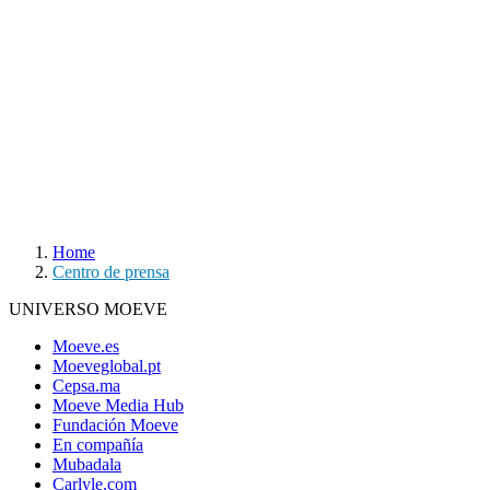
Home
Centro de prensa
UNIVERSO MOEVE
Moeve.es
Moeveglobal.pt
Cepsa.ma
Moeve Media Hub
Fundación Moeve
En compañía
Mubadala
Carlyle.com