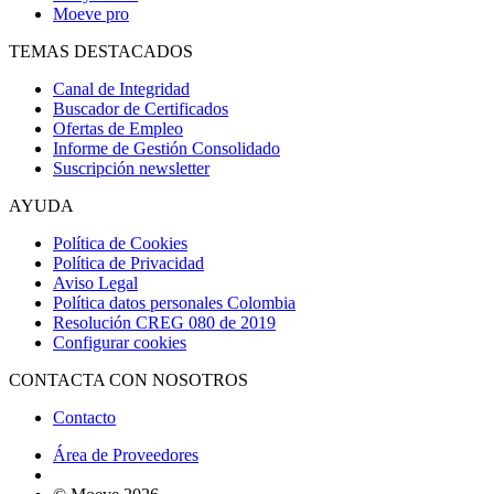
Moeve pro
TEMAS DESTACADOS
Canal de Integridad
Buscador de Certificados
Ofertas de Empleo
Informe de Gestión Consolidado
Suscripción newsletter
AYUDA
Política de Cookies
Política de Privacidad
Aviso Legal
Política datos personales Colombia
Resolución CREG 080 de 2019
Configurar cookies
CONTACTA CON NOSOTROS
Contacto
Área de Proveedores