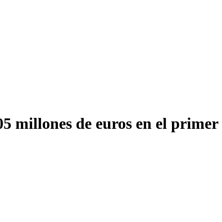
 millones de euros en el primer 