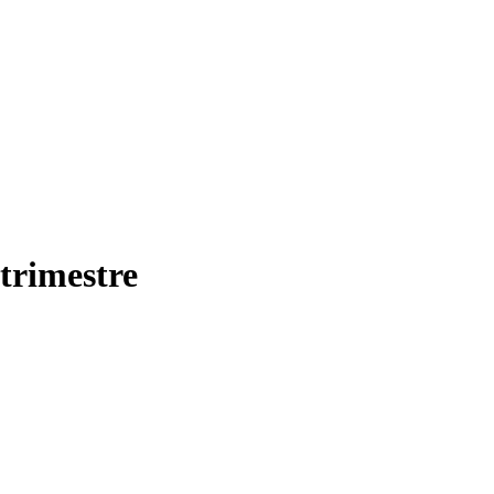
trimestre