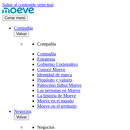
Saltar al contenido principal
Cerrar menú
Compañía
Volver
Compañía
Compañía
Estrategia
Gobierno Corporativo
Conoce Moeve
Identidad de marca
Propósito y valores
Patrocinio fútbol Moeve
Las personas en Moeve
La historia de Moeve
Moeve en el mundo
Moeve en el territorio
Negocios
Volver
Negocios