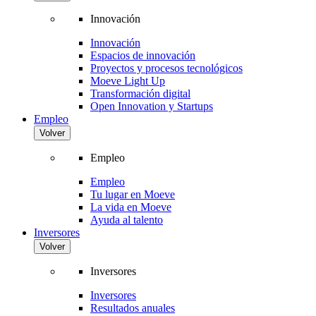
Innovación
Innovación
Espacios de innovación
Proyectos y procesos tecnológicos
Moeve Light Up
Transformación digital
Open Innovation y Startups
Empleo
Volver
Empleo
Empleo
Tu lugar en Moeve
La vida en Moeve
Ayuda al talento
Inversores
Volver
Inversores
Inversores
Resultados anuales