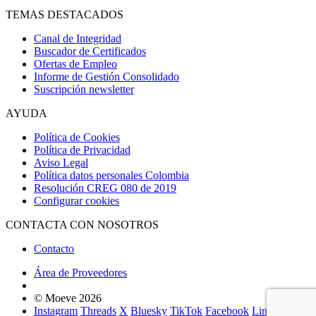
TEMAS DESTACADOS
Canal de Integridad
Buscador de Certificados
Ofertas de Empleo
Informe de Gestión Consolidado
Suscripción newsletter
AYUDA
Política de Cookies
Política de Privacidad
Aviso Legal
Política datos personales Colombia
Resolución CREG 080 de 2019
Configurar cookies
CONTACTA CON NOSOTROS
Contacto
Área de Proveedores
© Moeve 2026
Instagram
Threads
X
Bluesky
TikTok
Facebook
LinkedIn