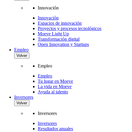
Innovación
Innovación
Espacios de innovación
Proyectos y procesos tecnológicos
Moeve Light Up
Transformación digital
Open Innovation y Startups
Empleo
Volver
Empleo
Empleo
Tu lugar en Moeve
La vida en Moeve
Ayuda al talento
Inversores
Volver
Inversores
Inversores
Resultados anuales