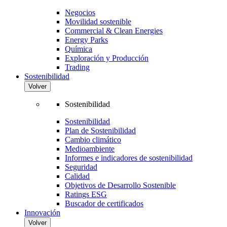
Negocios
Movilidad sostenible
Commercial & Clean Energies
Energy Parks
Química
Exploración y Producción
Trading
Sostenibilidad
Volver
Sostenibilidad
Sostenibilidad
Plan de Sostenibilidad
Cambio climático
Medioambiente
Informes e indicadores de sostenibilidad
Seguridad
Calidad
Objetivos de Desarrollo Sostenible
Ratings ESG
Buscador de certificados
Innovación
Volver