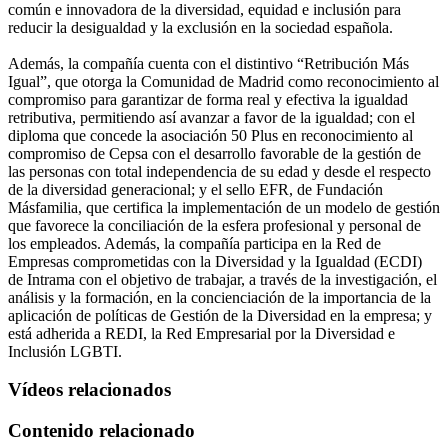
común e innovadora de la diversidad, equidad e inclusión para
reducir la desigualdad y la exclusión en la sociedad española.
Además, la compañía cuenta con el distintivo “Retribución Más
Igual”, que otorga la Comunidad de Madrid como reconocimiento al
compromiso para garantizar de forma real y efectiva la igualdad
retributiva, permitiendo así avanzar a favor de la igualdad; con el
diploma que concede la asociación 50 Plus en reconocimiento al
compromiso de Cepsa con el desarrollo favorable de la gestión de
las personas con total independencia de su edad y desde el respecto
de la diversidad generacional; y el sello EFR, de Fundación
Másfamilia, que certifica la implementación de un modelo de gestión
que favorece la conciliación de la esfera profesional y personal de
los empleados. Además, la compañía participa en la Red de
Empresas comprometidas con la Diversidad y la Igualdad (ECDI)
de Intrama con el objetivo de trabajar, a través de la investigación, el
análisis y la formación, en la concienciación de la importancia de la
aplicación de políticas de Gestión de la Diversidad en la empresa; y
está adherida a REDI, la Red Empresarial por la Diversidad e
Inclusión LGBTI.
Vídeos relacionados
Contenido relacionado