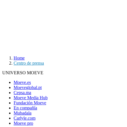
Home
Centro de prensa
UNIVERSO MOEVE
Moeve.es
Moeveglobal.pt
Cepsa.ma
Moeve Media Hub
Fundación Moeve
En compañía
Mubadala
Carlyle.com
Moeve pro