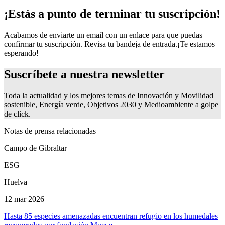
¡Estás a punto de terminar tu suscripción!
Acabamos de enviarte un email con un enlace para que puedas
confirmar tu suscripción. Revisa tu bandeja de entrada.
¡Te estamos
esperando!
Suscríbete a nuestra newsletter
Toda la actualidad y los mejores temas de Innovación y Movilidad
sostenible, Energía verde, Objetivos 2030 y Medioambiente a golpe
de click.
Notas de prensa relacionadas
Campo de Gibraltar
ESG
Huelva
12 mar 2026
Hasta 85 especies amenazadas encuentran refugio en los humedales