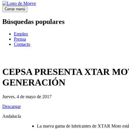
Cerrar menú
Búsquedas populares
Empleo
Prensa
Contacto
CEPSA PRESENTA XTAR MO
GENERACIÓN
Jueves, 4 de mayo de 2017
Descargar
Andalucía
La nueva gama de lubricantes de XTAR Moto está e