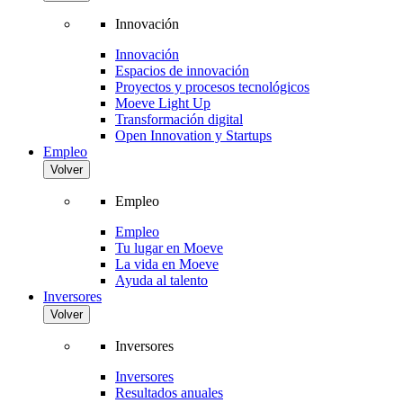
Innovación
Innovación
Espacios de innovación
Proyectos y procesos tecnológicos
Moeve Light Up
Transformación digital
Open Innovation y Startups
Empleo
Volver
Empleo
Empleo
Tu lugar en Moeve
La vida en Moeve
Ayuda al talento
Inversores
Volver
Inversores
Inversores
Resultados anuales