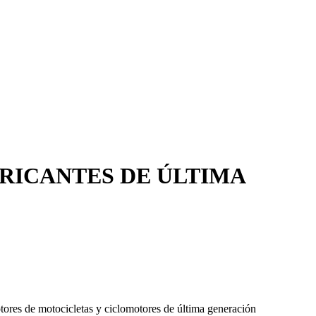
RICANTES DE ÚLTIMA
ores de motocicletas y ciclomotores de última generación