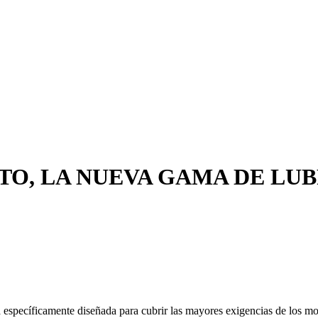
TO, LA NUEVA GAMA DE LUB
specíficamente diseñada para cubrir las mayores exigencias de los mot