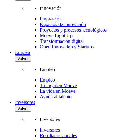
Innovación
Innovación
Espacios de innovación
Proyectos y procesos tecnológicos
Moeve Light Up
Transformación digital
Open Innovation y Startups
Empleo
Volver
Empleo
Empleo
Tu lugar en Moeve
La vida en Moeve
Ayuda al talento
Inversores
Volver
Inversores
Inversores
Resultados anuales