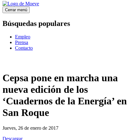
Cerrar menú
Búsquedas populares
Empleo
Prensa
Contacto
Cepsa pone en marcha una
nueva edición de los
‘Cuadernos de la Energía’ en
San Roque
Jueves, 26 de enero de 2017
Descargar