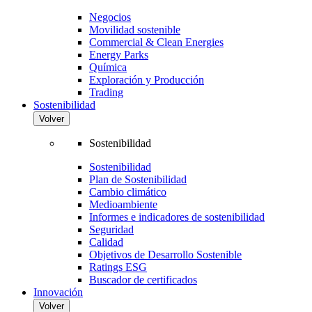
Negocios
Movilidad sostenible
Commercial & Clean Energies
Energy Parks
Química
Exploración y Producción
Trading
Sostenibilidad
Volver
Sostenibilidad
Sostenibilidad
Plan de Sostenibilidad
Cambio climático
Medioambiente
Informes e indicadores de sostenibilidad
Seguridad
Calidad
Objetivos de Desarrollo Sostenible
Ratings ESG
Buscador de certificados
Innovación
Volver