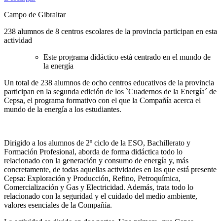
Campo de Gibraltar
238 alumnos de 8 centros escolares de la provincia participan en esta
actividad
Este programa didáctico está centrado en el mundo de
la energía
Un total de 238 alumnos de ocho centros educativos de la provincia
participan en la segunda edición de los `Cuadernos de la Energía´ de
Cepsa, el programa formativo con el que la Compañía acerca el
mundo de la energía a los estudiantes.
Dirigido a los alumnos de 2º ciclo de la ESO, Bachillerato y
Formación Profesional, aborda de forma didáctica todo lo
relacionado con la generación y consumo de energía y, más
concretamente, de todas aquellas actividades en las que está presente
Cepsa: Exploración y Producción, Refino, Petroquímica,
Comercialización y Gas y Electricidad. Además, trata todo lo
relacionado con la seguridad y el cuidado del medio ambiente,
valores esenciales de la Compañía.