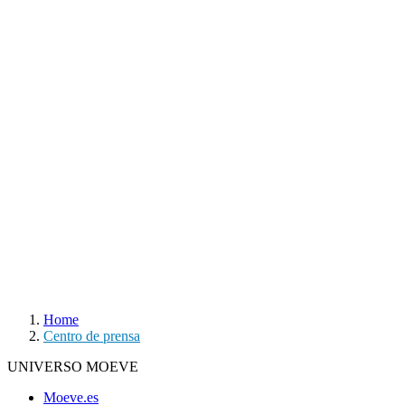
Home
Centro de prensa
UNIVERSO MOEVE
Moeve.es