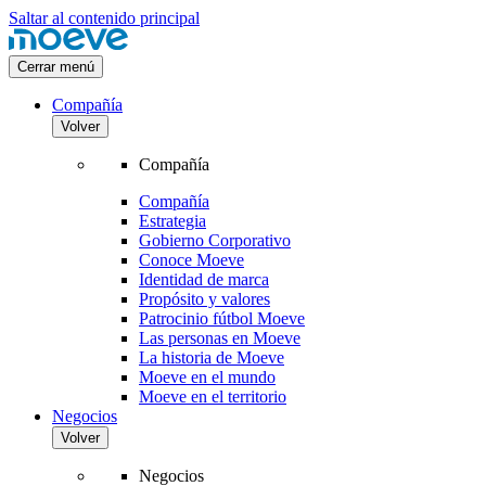
Saltar al contenido principal
Cerrar menú
Compañía
Volver
Compañía
Compañía
Estrategia
Gobierno Corporativo
Conoce Moeve
Identidad de marca
Propósito y valores
Patrocinio fútbol Moeve
Las personas en Moeve
La historia de Moeve
Moeve en el mundo
Moeve en el territorio
Negocios
Volver
Negocios