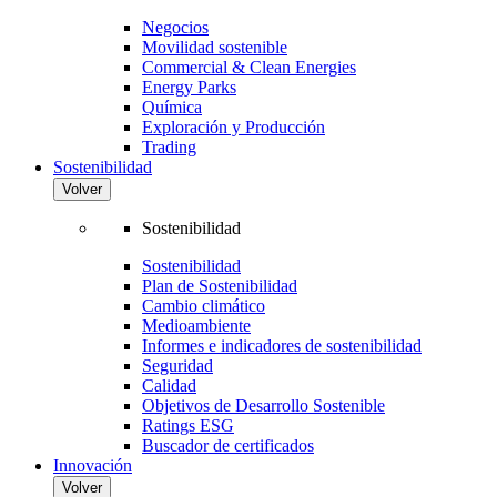
Negocios
Movilidad sostenible
Commercial & Clean Energies
Energy Parks
Química
Exploración y Producción
Trading
Sostenibilidad
Volver
Sostenibilidad
Sostenibilidad
Plan de Sostenibilidad
Cambio climático
Medioambiente
Informes e indicadores de sostenibilidad
Seguridad
Calidad
Objetivos de Desarrollo Sostenible
Ratings ESG
Buscador de certificados
Innovación
Volver