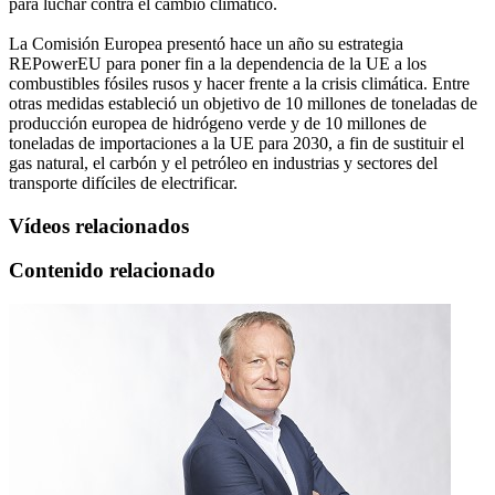
para luchar contra el cambio climático.
La Comisión Europea presentó hace un año su estrategia
REPowerEU para poner fin a la dependencia de la UE a los
combustibles fósiles rusos y hacer frente a la crisis climática. Entre
otras medidas estableció un objetivo de 10 millones de toneladas de
producción europea de hidrógeno verde y de 10 millones de
toneladas de importaciones a la UE para 2030, a fin de sustituir el
gas natural, el carbón y el petróleo en industrias y sectores del
transporte difíciles de electrificar.
Vídeos relacionados
Contenido relacionado