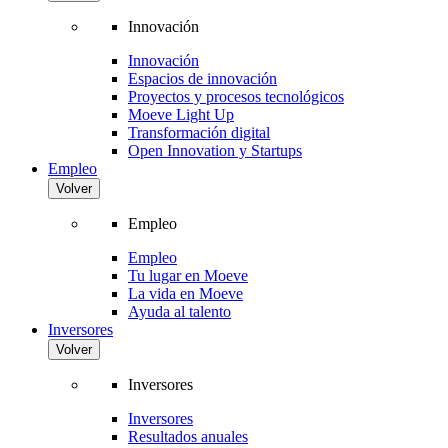
Innovación
Innovación
Espacios de innovación
Proyectos y procesos tecnológicos
Moeve Light Up
Transformación digital
Open Innovation y Startups
Empleo
Volver
Empleo
Empleo
Tu lugar en Moeve
La vida en Moeve
Ayuda al talento
Inversores
Volver
Inversores
Inversores
Resultados anuales