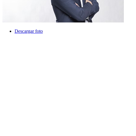
Descargar foto