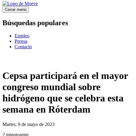
Cerrar menú
Búsquedas populares
Empleo
Prensa
Contacto
Cepsa participará en el mayor
congreso mundial sobre
hidrógeno que se celebra esta
semana en Róterdam
Martes, 9 de mayo de 2023
2
minutos
min