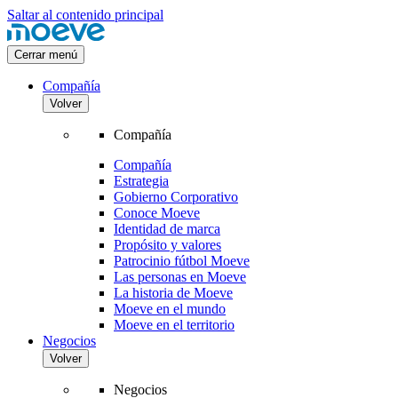
Saltar al contenido principal
Cerrar menú
Compañía
Volver
Compañía
Compañía
Estrategia
Gobierno Corporativo
Conoce Moeve
Identidad de marca
Propósito y valores
Patrocinio fútbol Moeve
Las personas en Moeve
La historia de Moeve
Moeve en el mundo
Moeve en el territorio
Negocios
Volver
Negocios