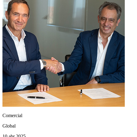
Comercial
Global
10 abr 2025