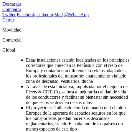
Descargar
Compartir
Twitter
Facebook
Linkedin
Mail
Cerrar
Movilidad
Comercial
Global
Estas instalaciones estarán localizadas en los principales
corredores que conectan la Península con el resto de
Europa y contarán con diferentes servicios adaptados a
los profesionales del transporte: aparcamiento vigilado,
zona de descanso, vestuarios, ducha
A través de esta iniciativa, impulsada por el negocio de
Fleets & CRT, Cepsa busca mejorar la calidad de vida
de los conductores y facilitar su bienestar sin necesidad
de que estos se desvíen de sus rutas
El proyecto está alineado con la demanda de la Unión
Europea de la apertura de espacios seguros en los que
los transportistas puedan hacer sus descansos
reglamentarios, siendo España uno de los países con
menos espacios de este tipo