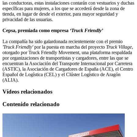
las conductoras, estas instalaciones contarán con vestuarios y duchas
específicas para mujeres, a los que se accederá desde la zona de
tienda, en lugar de desde el exterior, para mayor seguridad y
privacidad de las usuarias.
Cepsa, premiada como empresa
‘Truck Friendly’
La compañía ha sido galardonada recientemente con el premio
'Truck Friendly'
por la puesta en marcha del proyecto
Truck Village
,
otorgado por Truck Friendly Movement, una plataforma respaldada
por organizaciones de transportistas y cargadores, entre las que se
encuentran la Asociación del Transporte Internacional por Carretera
(ASTIC), la Asociación de Cargadores de España (ACE), el Centro
Español de Logística (CEL) y el Clúster Logístico de Aragón
(ALIA).
Vídeos relacionados
Contenido relacionado