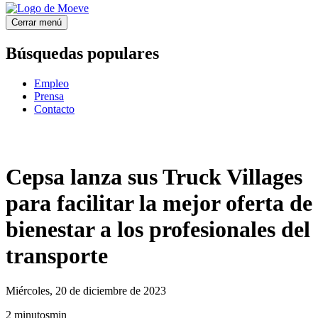
Cerrar menú
Búsquedas populares
Empleo
Prensa
Contacto
Cepsa lanza sus Truck Villages
para facilitar la mejor oferta de
bienestar a los profesionales del
transporte
Miércoles, 20 de diciembre de 2023
2
minutos
min