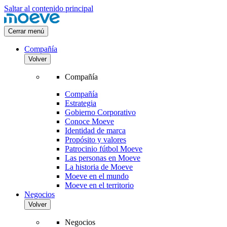
Saltar al contenido principal
Cerrar menú
Compañía
Volver
Compañía
Compañía
Estrategia
Gobierno Corporativo
Conoce Moeve
Identidad de marca
Propósito y valores
Patrocinio fútbol Moeve
Las personas en Moeve
La historia de Moeve
Moeve en el mundo
Moeve en el territorio
Negocios
Volver
Negocios