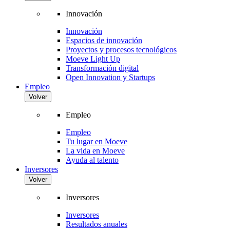
Innovación
Innovación
Espacios de innovación
Proyectos y procesos tecnológicos
Moeve Light Up
Transformación digital
Open Innovation y Startups
Empleo
Volver
Empleo
Empleo
Tu lugar en Moeve
La vida en Moeve
Ayuda al talento
Inversores
Volver
Inversores
Inversores
Resultados anuales