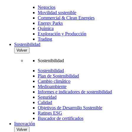
Negocios
Movilidad sostenible
Commercial & Clean Energies
Energy Parks
Química
Exploración y Producción
Trading
Sostenibilidad
Volver
Sostenibilidad
Sostenibilidad
Plan de Sostenibilidad
Cambio climático
Medioambiente
Informes e indicadores de sostenibilidad
Seguridad
Calidad
Objetivos de Desarrollo Sostenible
Ratings ESG
Buscador de certificados
Innovación
Volver