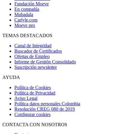
Fundación Moeve
En compañía
Mubadala
Carlyle.com
Moeve pro
TEMAS DESTACADOS
Canal de Integridad
Buscador de Certificados
Ofertas de Empleo
Informe de Gestión Consolidado
Suscripción newsletter
AYUDA
Política de Cookies
Política de Privacidad
Aviso Legal
Política datos personales Colombia
Resolución CREG 080 de 2019
Configurar cookies
CONTACTA CON NOSOTROS