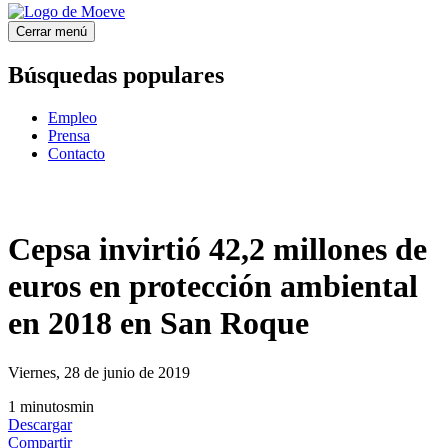
Cerrar menú
Búsquedas populares
Empleo
Prensa
Contacto
Cepsa invirtió 42,2 millones de
euros en protección ambiental
en 2018 en San Roque
Viernes, 28 de junio de 2019
1
minutos
min
Descargar
Compartir