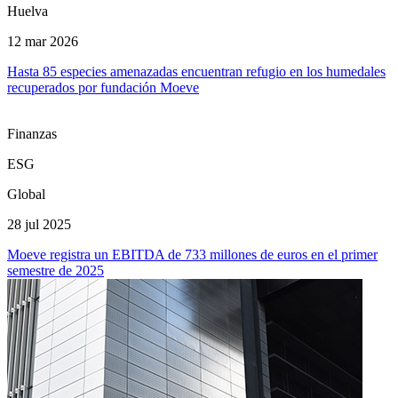
Huelva
12 mar 2026
Hasta 85 especies amenazadas encuentran refugio en los humedales
recuperados por fundación Moeve
Finanzas
ESG
Global
28 jul 2025
Moeve registra un EBITDA de 733 millones de euros en el primer
semestre de 2025