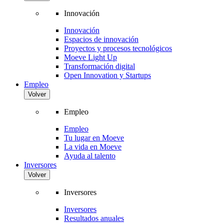
Innovación
Innovación
Espacios de innovación
Proyectos y procesos tecnológicos
Moeve Light Up
Transformación digital
Open Innovation y Startups
Empleo
Volver
Empleo
Empleo
Tu lugar en Moeve
La vida en Moeve
Ayuda al talento
Inversores
Volver
Inversores
Inversores
Resultados anuales