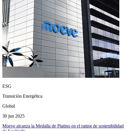
ESG
Transición Energética
Global
30 jun 2025
Moeve alcanza la Medalla de Platino en el rating de sostenibilidad