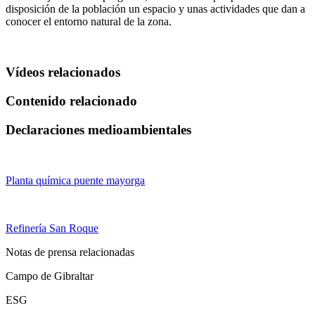
disposición de la población un espacio y unas actividades que dan a
conocer el entorno natural de la zona.
Vídeos relacionados
Contenido relacionado
Declaraciones medioambientales
Planta química puente mayorga
Refinería San Roque
Notas de prensa relacionadas
Campo de Gibraltar
ESG