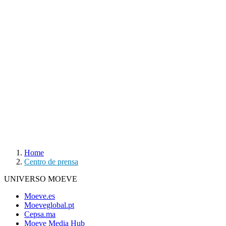
Home
Centro de prensa
UNIVERSO MOEVE
Moeve.es
Moeveglobal.pt
Cepsa.ma
Moeve Media Hub