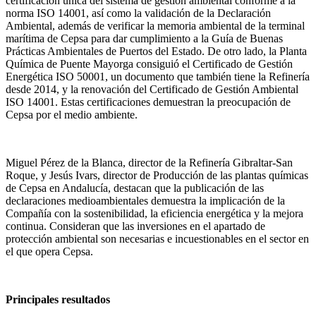
certificación única del sistema de gestión ambiental conforme a la
norma ISO 14001, así como la validación de la Declaración
Ambiental, además de verificar la memoria ambiental de la terminal
marítima de Cepsa para dar cumplimiento a la Guía de Buenas
Prácticas Ambientales de Puertos del Estado. De otro lado, la Planta
Química de Puente Mayorga consiguió el Certificado de Gestión
Energética ISO 50001, un documento que también tiene la Refinería
desde 2014, y la renovación del Certificado de Gestión Ambiental
ISO 14001. Estas certificaciones demuestran la preocupación de
Cepsa por el medio ambiente.
Miguel Pérez de la Blanca, director de la Refinería Gibraltar-San
Roque, y Jesús Ivars, director de Producción de las plantas químicas
de Cepsa en Andalucía, destacan que la publicación de las
declaraciones medioambientales demuestra la implicación de la
Compañía con la sostenibilidad, la eficiencia energética y la mejora
continua. Consideran que las inversiones en el apartado de
protección ambiental son necesarias e incuestionables en el sector en
el que opera Cepsa.
Principales resultados