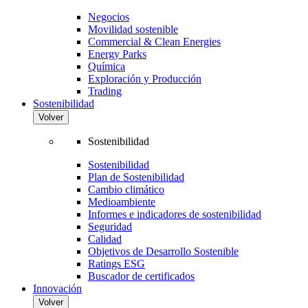
Negocios
Movilidad sostenible
Commercial & Clean Energies
Energy Parks
Química
Exploración y Producción
Trading
Sostenibilidad
Volver
Sostenibilidad
Sostenibilidad
Plan de Sostenibilidad
Cambio climático
Medioambiente
Informes e indicadores de sostenibilidad
Seguridad
Calidad
Objetivos de Desarrollo Sostenible
Ratings ESG
Buscador de certificados
Innovación
Volver