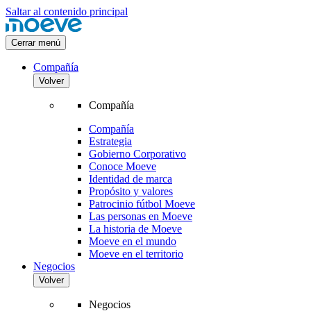
Saltar al contenido principal
Cerrar menú
Compañía
Volver
Compañía
Compañía
Estrategia
Gobierno Corporativo
Conoce Moeve
Identidad de marca
Propósito y valores
Patrocinio fútbol Moeve
Las personas en Moeve
La historia de Moeve
Moeve en el mundo
Moeve en el territorio
Negocios
Volver
Negocios