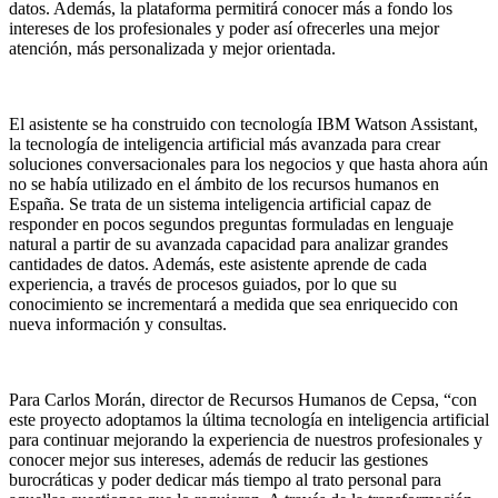
datos. Además, la plataforma permitirá conocer más a fondo los
intereses de los profesionales y poder así ofrecerles una mejor
atención, más personalizada y mejor orientada.
El asistente se ha construido con tecnología IBM Watson Assistant,
la tecnología de inteligencia artificial más avanzada para crear
soluciones conversacionales para los negocios y que hasta ahora aún
no se había utilizado en el ámbito de los recursos humanos en
España. Se trata de un sistema inteligencia artificial capaz de
responder en pocos segundos preguntas formuladas en lenguaje
natural a partir de su avanzada capacidad para analizar grandes
cantidades de datos. Además, este asistente aprende de cada
experiencia, a través de procesos guiados, por lo que su
conocimiento se incrementará a medida que sea enriquecido con
nueva información y consultas.
Para Carlos Morán, director de Recursos Humanos de Cepsa, “con
este proyecto adoptamos la última tecnología en inteligencia artificial
para continuar mejorando la experiencia de nuestros profesionales y
conocer mejor sus intereses, además de reducir las gestiones
burocráticas y poder dedicar más tiempo al trato personal para