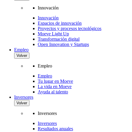
Innovación
Innovación
Espacios de innovación
Proyectos y procesos tecnológicos
Moeve Light Up
Transformación digital
Open Innovation y Startups
Empleo
Volver
Empleo
Empleo
Tu lugar en Moeve
La vida en Moeve
Ayuda al talento
Inversores
Volver
Inversores
Inversores
Resultados anuales