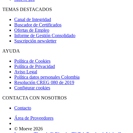
TEMAS DESTACADOS
Canal de Integridad
Buscador de Certificados
Ofertas de Empleo
Informe de Gestión Consolidado
Suscripción newsletter
AYUDA
Política de Cookies
Política de Privacidad
Aviso Legal
Política datos personales Colombia
Resolución CREG 080 de 2019
Configurar cookies
CONTACTA CON NOSOTROS
Contacto
Área de Proveedores
© Moeve 2026