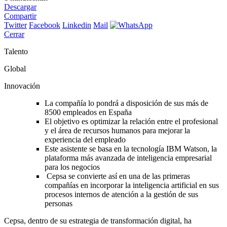
Descargar
Compartir
Twitter
Facebook
Linkedin
Mail
Cerrar
Talento
Global
Innovación
La compañía lo pondrá a disposición de sus más de
8500 empleados en España
El objetivo es optimizar la relación entre el profesional
y el área de recursos humanos para mejorar la
experiencia del empleado
Este asistente se basa en la tecnología IBM Watson, la
plataforma más avanzada de inteligencia empresarial
para los negocios
Cepsa se convierte así en una de las primeras
compañías en incorporar la inteligencia artificial en sus
procesos internos de atención a la gestión de sus
personas
Cepsa, dentro de su estrategia de transformación digital, ha