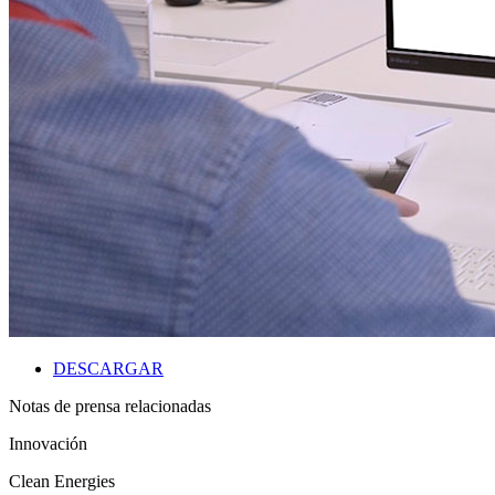
DESCARGAR
Notas de prensa relacionadas
Innovación
Clean Energies