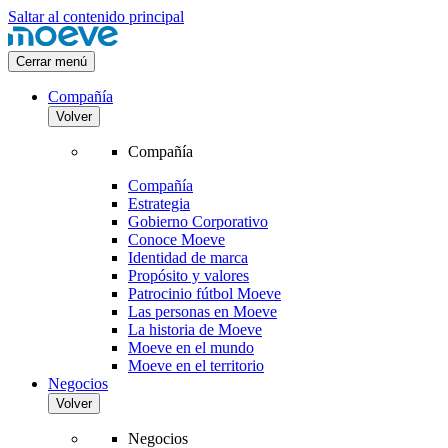
Saltar al contenido principal
Cerrar menú
Compañía
Volver
Compañía
Compañía
Estrategia
Gobierno Corporativo
Conoce Moeve
Identidad de marca
Propósito y valores
Patrocinio fútbol Moeve
Las personas en Moeve
La historia de Moeve
Moeve en el mundo
Moeve en el territorio
Negocios
Volver
Negocios