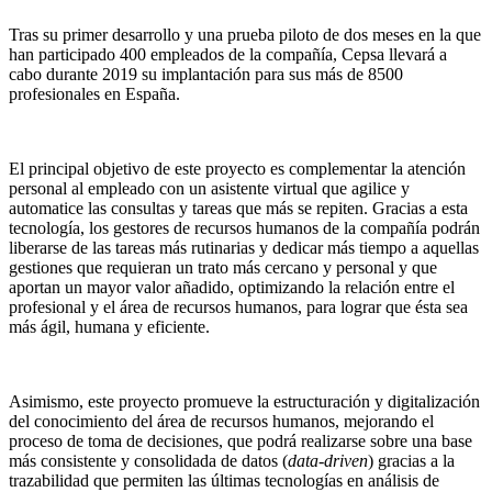
Tras su primer desarrollo y una prueba piloto de dos meses en la que
han participado 400 empleados de la compañía, Cepsa llevará a
cabo durante 2019 su implantación para sus más de 8500
profesionales en España.
El principal objetivo de este proyecto es complementar la atención
personal al empleado con un asistente virtual que agilice y
automatice las consultas y tareas que más se repiten. Gracias a esta
tecnología, los gestores de recursos humanos de la compañía podrán
liberarse de las tareas más rutinarias
y dedicar más tiempo a aquellas
gestiones que requieran un trato más cercano y personal y que
aportan un mayor valor añadido, optimizando la relación entre el
profesional y el área de recursos humanos, para lograr que ésta sea
más ágil, humana y eficiente.
Asimismo, este proyecto promueve la estructuración y digitalización
del conocimiento del área de recursos humanos, mejorando el
proceso de toma de decisiones, que podrá realizarse sobre una base
más consistente y consolidada de datos (
data-driven
) gracias a la
trazabilidad que permiten las últimas tecnologías en análisis de