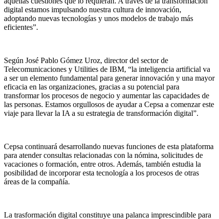
aquellas cuestiones que lo requieran. A través de la transformación
digital estamos impulsando nuestra cultura de innovación,
adoptando nuevas tecnologías y unos modelos de trabajo más
eficientes”.
Según José Pablo Gómez Uroz, director del sector de
Telecomunicaciones y Utilities de IBM, “la inteligencia artificial va
a ser un elemento fundamental para generar innovación y una mayor
eficacia en las organizaciones, gracias a su potencial para
transformar los procesos de negocio y aumentar las capacidades de
las personas. Estamos orgullosos de ayudar a Cepsa a comenzar este
viaje para llevar la IA a su estrategia de transformación digital”.
Cepsa continuará desarrollando nuevas funciones de esta plataforma
para atender consultas relacionadas con la nómina, solicitudes de
vacaciones o formación, entre otros. Además, también estudia la
posibilidad de incorporar esta tecnología a los procesos de otras
áreas de la compañía.
La trasformación digital constituye una palanca imprescindible para