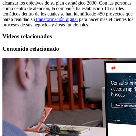
alcanzar los objetivos de su plan estratégico 2030. Con las personas
como centro de atención, la compañía ha establecido 14 carriles
temáticos dentro de los cuales se han identificado 450 proyectos que
harán realidad su
transformación digital
para hacer más eficientes los
procesos de sus negocios y áreas funcionales.
Vídeos relacionados
Contenido relacionado