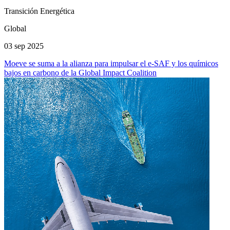
Transición Energética
Global
03 sep 2025
Moeve se suma a la alianza para impulsar el e-SAF y los químicos
bajos en carbono de la Global Impact Coalition