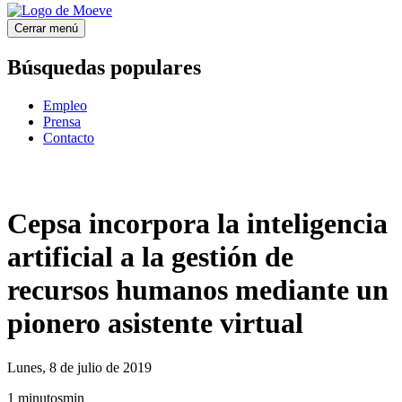
Cerrar menú
Búsquedas populares
Empleo
Prensa
Contacto
Cepsa incorpora la inteligencia
artificial a la gestión de
recursos humanos mediante un
pionero asistente virtual
Lunes, 8 de julio de 2019
1
minutos
min