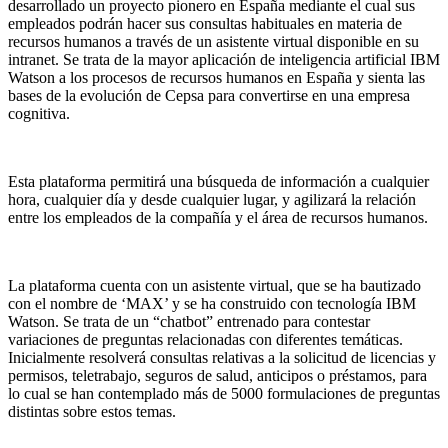
desarrollado un proyecto pionero en España mediante el cual sus
empleados podrán hacer sus consultas habituales en materia de
recursos humanos a través de un asistente virtual disponible en su
intranet. Se trata de la mayor aplicación de inteligencia artificial IBM
Watson a los procesos de recursos humanos en España y sienta las
bases de la evolución de Cepsa para convertirse en una empresa
cognitiva.
Esta plataforma permitirá una búsqueda de información a cualquier
hora, cualquier día y desde cualquier lugar, y agilizará la relación
entre los empleados de la compañía y el área de recursos humanos.
La plataforma cuenta con un asistente virtual, que se ha bautizado
con el nombre de ‘MAX’ y se ha construido con tecnología IBM
Watson. Se trata de un “chatbot” entrenado para contestar
variaciones de preguntas relacionadas con diferentes temáticas.
Inicialmente resolverá consultas relativas a la solicitud de licencias y
permisos, teletrabajo, seguros de salud, anticipos o préstamos, para
lo cual se han contemplado más de 5000 formulaciones de preguntas
distintas sobre estos temas.