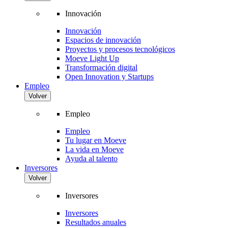
Innovación
Innovación
Espacios de innovación
Proyectos y procesos tecnológicos
Moeve Light Up
Transformación digital
Open Innovation y Startups
Empleo
Volver
Empleo
Empleo
Tu lugar en Moeve
La vida en Moeve
Ayuda al talento
Inversores
Volver
Inversores
Inversores
Resultados anuales