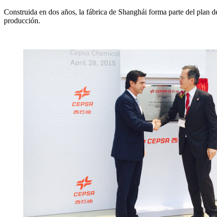
Construida en dos años, la fábrica de Shanghái forma parte del plan 
producción.