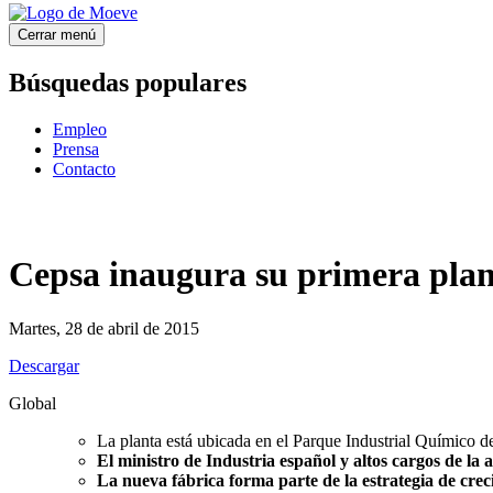
Cerrar menú
Búsquedas populares
Empleo
Prensa
Contacto
Cepsa inaugura su primera plan
Martes, 28 de abril de 2015
Descargar
Global
La planta está ubicada en el Parque Industrial Químico 
El ministro de Industria español y altos cargos de la 
La nueva fábrica forma parte de la estrategia de cre