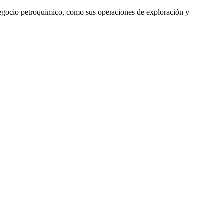
 negocio petroquímico, como sus operaciones de exploración y