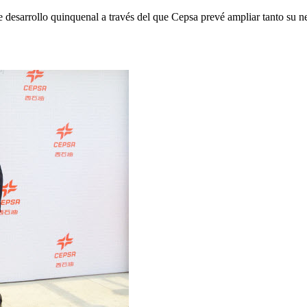
de desarrollo quinquenal a través del que Cepsa prevé ampliar tanto su