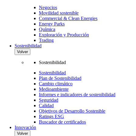
Negocios
Movilidad sostenible
Commercial & Clean Energies
Energy Parks
Química
Exploración y Producción
Trading
Sostenibilidad
Volver
Sostenibilidad
Sostenibilidad
Plan de Sostenibilidad
Cambio climático
Medioambiente
Informes e indicadores de sostenibilidad
Seguridad
Calidad
Objetivos de Desarrollo Sostenible
Ratings ESG
Buscador de certificados
Innovación
Volver