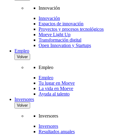
Innovación
Innovación
Espacios de innovación
Proyectos y procesos tecnológicos
Moeve Light Up
Transformación digital
Open Innovation y Startups
Empleo
Volver
Empleo
Empleo
Tu lugar en Moeve
La vida en Moeve
Ayuda al talento
Inversores
Volver
Inversores
Inversores
Resultados anuales