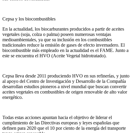
Cepsa y los biocombustibles
En la actualidad, los biocarburantes producidos a partir de aceites
vegetales (soja, colza o palma) poseen numerosas ventajas
medioambientales, ya que su inclusión en los combustibles
tradicionales reduce la emisión de gases de efecto invernadero. El
biocombustible más empleado en la actualidad es el FAME. Junto a
este se encuentra el HVO (Aceite Vegetal hidrotratado).
Cepsa lleva desde 2011 produciendo HVO en sus refinerías, y junto
al apoyo del Centro de Investigación y Desarrollo de la Compañía
desarrollan estudios pioneros a nivel mundial que buscan convertir
aceites vegetales en combustibles de origen renovable de alto valor
energético.
Todas estas acciones apuntan hacia el objetivo de liderar el
cumplimiento de las Directivas europeas y leyes españolas que
definen para 2020 que el 10 por ciento de la energía del transporte