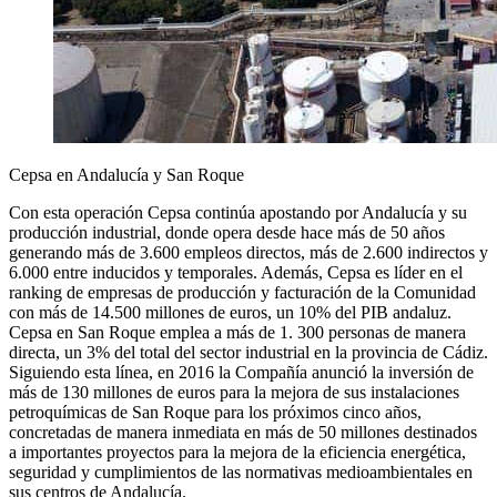
Cepsa en Andalucía y San Roque
Con esta operación Cepsa continúa apostando por Andalucía y su
producción industrial, donde opera desde hace más de 50 años
generando más de 3.600 empleos directos, más de 2.600 indirectos y
6.000 entre inducidos y temporales. Además, Cepsa es líder en el
ranking de empresas de producción y facturación de la Comunidad
con más de 14.500 millones de euros, un 10% del PIB andaluz.
Cepsa en San Roque emplea a más de 1. 300 personas de manera
directa, un 3% del total del sector industrial en la provincia de Cádiz.
Siguiendo esta línea, en 2016 la Compañía anunció la inversión de
más de 130 millones de euros para la mejora de sus instalaciones
petroquímicas de San Roque para los próximos cinco años,
concretadas de manera inmediata en más de 50 millones destinados
a importantes proyectos para la mejora de la eficiencia energética,
seguridad y cumplimientos de las normativas medioambientales en
sus centros de Andalucía.