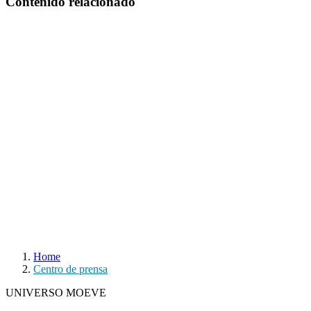
Contenido relacionado
Home
Centro de prensa
UNIVERSO MOEVE