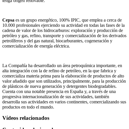
tenga origen renovable.
Cepsa
es un grupo energético, 100% IPIC, que emplea a cerca de
10.000 profesionales ejerciendo su actividad en todas las fases de la
cadena de valor de los hidrocarburos: exploración y producción de
petróleo y gas, refino, transporte y comercialización de los derivados
petrolíferos y del gas natural, biocarburantes, cogeneración y
comercialización de energía eléctrica.
La Compañía ha desarrollado un área petroquímica importante, en
alta integración con la de refino de petróleo, en la que fabrica y
comercializa materia prima para la elaboración de productos de alto
valor añadido que son utilizados, principalmente, para la producción
de plásticos de nueva generación y detergentes biodegradables.
Cuenta con una notable presencia en España y, a través de una
progresiva internacionalización de sus actividades, también
desarrolla sus actividades en varios continentes, comercializando sus
productos en todo el mundo.
Vídeos relacionados