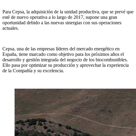
Para Cepsa, la adquisición de la unidad productiva, que se prevé que
esté de nuevo operativa a lo largo de 2017, supone una gran
oportunidad debido a las nuevas sinergias con sus operaciones
actuales.
Cepsa, una de las empresas líderes del mercado energético en
España, tiene marcado como objetivo para los próximos años el
desarrollo y gestión integrada del negocio de los biocombustibles.
Ello pasa por optimizar su producción y aprovechar la experiencia
de la Compañía y su excelencia.