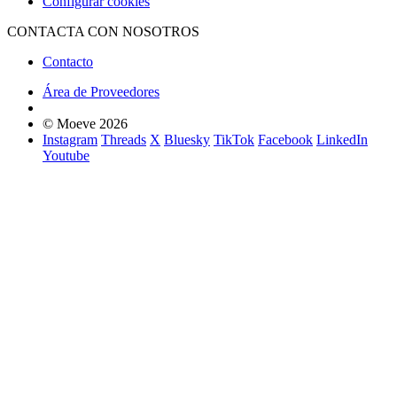
Configurar cookies
CONTACTA CON NOSOTROS
Contacto
Área de Proveedores
© Moeve 2026
Instagram
Threads
X
Bluesky
TikTok
Facebook
LinkedIn
Youtube