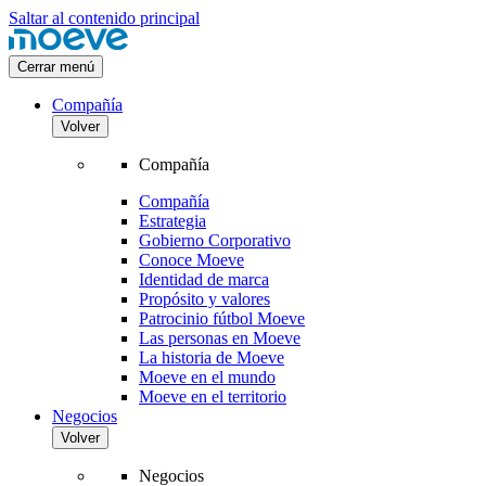
Saltar al contenido principal
Cerrar menú
Compañía
Volver
Compañía
Compañía
Estrategia
Gobierno Corporativo
Conoce Moeve
Identidad de marca
Propósito y valores
Patrocinio fútbol Moeve
Las personas en Moeve
La historia de Moeve
Moeve en el mundo
Moeve en el territorio
Negocios
Volver
Negocios