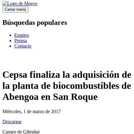
Cerrar menú
Búsquedas populares
Empleo
Prensa
Contacto
Cepsa finaliza la adquisición de
la planta de biocombustibles de
Abengoa en San Roque
Miércoles, 1 de marzo de 2017
Descargar
Campo de Gibraltar