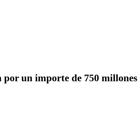
a por un importe de 750 millones