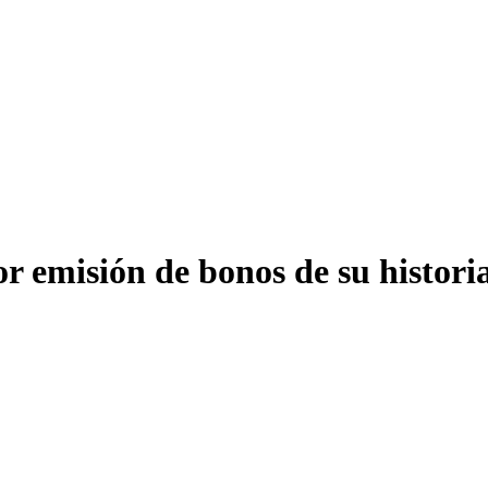
r emisión de bonos de su histori