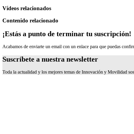
Vídeos relacionados
Contenido relacionado
¡Estás a punto de terminar tu suscripción!
Acabamos de enviarte un email con un enlace para que puedas confirma
Suscríbete a nuestra newsletter
Toda la actualidad y los mejores temas de Innovación y Movilidad sos