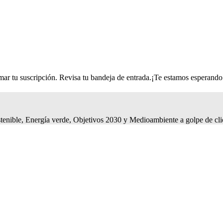
r tu suscripción. Revisa tu bandeja de entrada.
¡Te estamos esperando
tenible, Energía verde, Objetivos 2030 y Medioambiente a golpe de cli