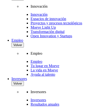
Innovación
Innovación
Espacios de innovación
Proyectos y procesos tecnológicos
Moeve Light Up
Transformación digital
Open Innovation y Startups
Empleo
Volver
Empleo
Empleo
Tu lugar en Moeve
La vida en Moeve
Ayuda al talento
Inversores
Volver
Inversores
Inversores
Resultados anuales