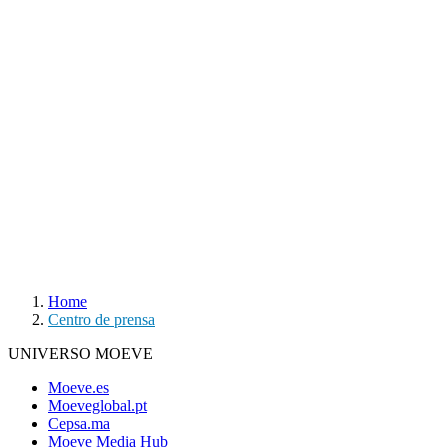
Home
Centro de prensa
UNIVERSO MOEVE
Moeve.es
Moeveglobal.pt
Cepsa.ma
Moeve Media Hub