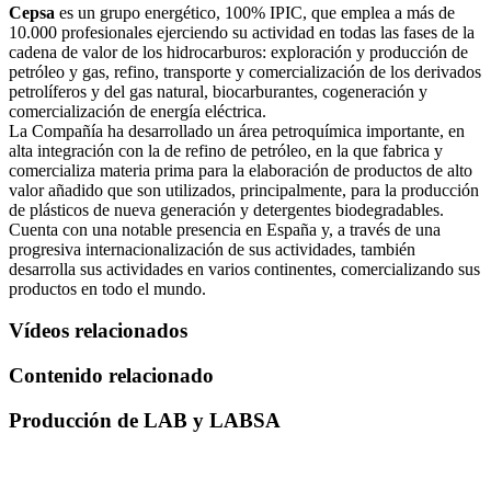
Cepsa
es un grupo energético, 100% IPIC, que emplea a más de
10.000 profesionales ejerciendo su actividad en todas las fases de la
cadena de valor de los hidrocarburos: exploración y producción de
petróleo y gas, refino, transporte y comercialización de los derivados
petrolíferos y del gas natural, biocarburantes, cogeneración y
comercialización de energía eléctrica.
La Compañía ha desarrollado un área petroquímica importante, en
alta integración con la de refino de petróleo, en la que fabrica y
comercializa materia prima para la elaboración de productos de alto
valor añadido que son utilizados, principalmente, para la producción
de plásticos de nueva generación y detergentes biodegradables.
Cuenta con una notable presencia en España y, a través de una
progresiva internacionalización de sus actividades, también
desarrolla sus actividades en varios continentes, comercializando sus
productos en todo el mundo.
Vídeos relacionados
Contenido relacionado
Producción de LAB y LABSA