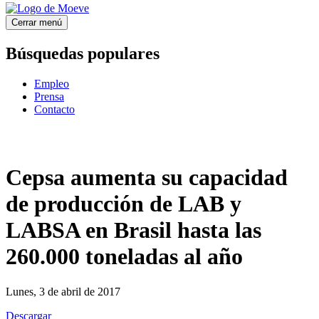
Cerrar menú
Búsquedas populares
Empleo
Prensa
Contacto
Cepsa aumenta su capacidad
de producción de LAB y
LABSA en Brasil hasta las
260.000 toneladas al año
Lunes, 3 de abril de 2017
Descargar