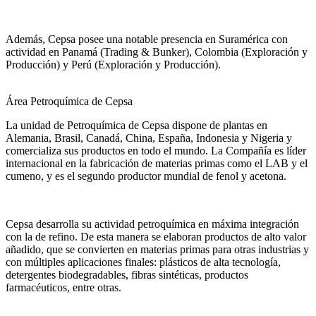
Además, Cepsa posee una notable presencia en Suramérica con
actividad en Panamá (Trading & Bunker), Colombia (Exploración y
Producción) y Perú (Exploración y Producción).
Área Petroquímica de Cepsa
La unidad de Petroquímica de Cepsa dispone de plantas en
Alemania, Brasil, Canadá, China, España, Indonesia y Nigeria y
comercializa sus productos en todo el mundo. La Compañía es líder
internacional en la fabricación de materias primas como el LAB y el
cumeno, y es el segundo productor mundial de fenol y acetona.
Cepsa desarrolla su actividad petroquímica en máxima integración
con la de refino. De esta manera se elaboran productos de alto valor
añadido, que se convierten en materias primas para otras industrias y
con múltiples aplicaciones finales: plásticos de alta tecnología,
detergentes biodegradables, fibras sintéticas, productos
farmacéuticos, entre otras.