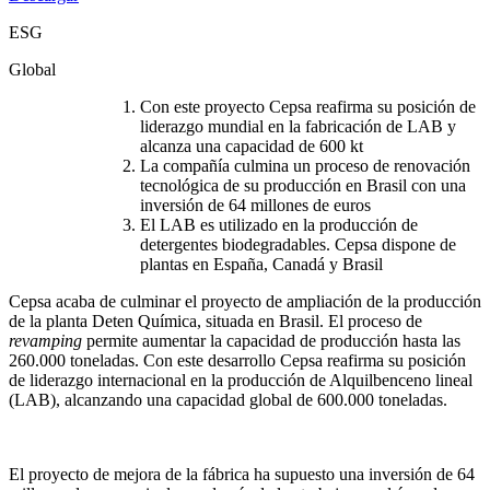
ESG
Global
Con este proyecto Cepsa reafirma su posición de
liderazgo mundial en la fabricación de LAB y
alcanza una capacidad de 600 kt
La compañía culmina un proceso de renovación
tecnológica de su producción en Brasil con una
inversión de 64 millones de euros
El LAB es utilizado en la producción de
detergentes biodegradables. Cepsa dispone de
plantas en España, Canadá y Brasil
Cepsa acaba de culminar el proyecto de ampliación de la producción
de la planta Deten Química, situada en Brasil. El proceso de
revamping
permite aumentar la capacidad de producción hasta las
260.000 toneladas. Con este desarrollo Cepsa reafirma su posición
de liderazgo internacional en la producción de Alquilbenceno lineal
(LAB), alcanzando una capacidad global de 600.000 toneladas.
El proyecto de mejora de la fábrica ha supuesto una inversión de 64