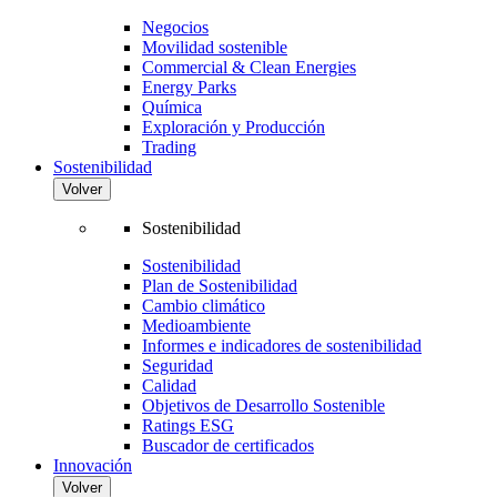
Negocios
Movilidad sostenible
Commercial & Clean Energies
Energy Parks
Química
Exploración y Producción
Trading
Sostenibilidad
Volver
Sostenibilidad
Sostenibilidad
Plan de Sostenibilidad
Cambio climático
Medioambiente
Informes e indicadores de sostenibilidad
Seguridad
Calidad
Objetivos de Desarrollo Sostenible
Ratings ESG
Buscador de certificados
Innovación
Volver