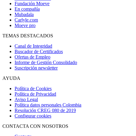
Fundación Moeve
En compañía
Mubadala
Carlyle.com
Moeve pro
TEMAS DESTACADOS
Canal de Integridad
Buscador de Certificados
Ofertas de Empleo
Informe de Gestión Consolidado
Suscripción newsletter
AYUDA
Política de Cookies
Política de Privacidad
Aviso Legal
Política datos personales Colombia
Resolución CREG 080 de 2019
Configurar cookies
CONTACTA CON NOSOTROS