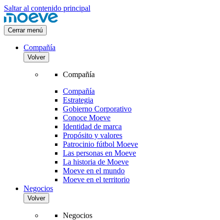
Saltar al contenido principal
Cerrar menú
Compañía
Volver
Compañía
Compañía
Estrategia
Gobierno Corporativo
Conoce Moeve
Identidad de marca
Propósito y valores
Patrocinio fútbol Moeve
Las personas en Moeve
La historia de Moeve
Moeve en el mundo
Moeve en el territorio
Negocios
Volver
Negocios