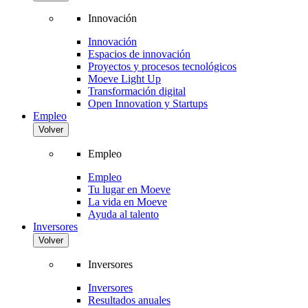
Innovación
Innovación
Espacios de innovación
Proyectos y procesos tecnológicos
Moeve Light Up
Transformación digital
Open Innovation y Startups
Empleo
Volver
Empleo
Empleo
Tu lugar en Moeve
La vida en Moeve
Ayuda al talento
Inversores
Volver
Inversores
Inversores
Resultados anuales