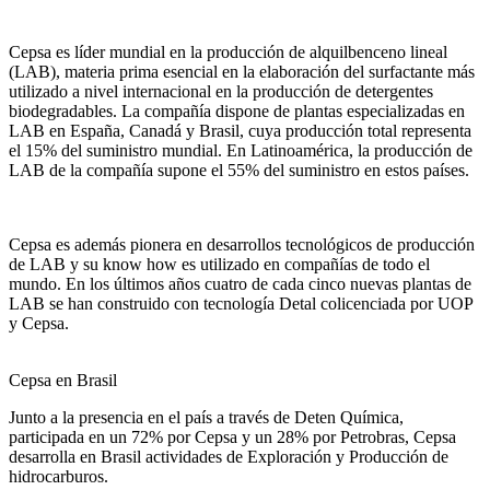
Cepsa es líder mundial en la producción de alquilbenceno lineal
(LAB), materia prima esencial en la elaboración del surfactante más
utilizado a nivel internacional en la producción de detergentes
biodegradables. La compañía dispone de plantas especializadas en
LAB en España, Canadá y Brasil, cuya producción total representa
el 15% del suministro mundial. En Latinoamérica, la producción de
LAB de la compañía supone el 55% del suministro en estos países.
Cepsa es además pionera en desarrollos tecnológicos de producción
de LAB y su know how es utilizado en compañías de todo el
mundo. En los últimos años cuatro de cada cinco nuevas plantas de
LAB se han construido con tecnología Detal colicenciada por UOP
y Cepsa.
Cepsa en Brasil
Junto a la presencia en el país a través de Deten Química,
participada en un 72% por Cepsa y un 28% por Petrobras, Cepsa
desarrolla en Brasil actividades de Exploración y Producción de
hidrocarburos.