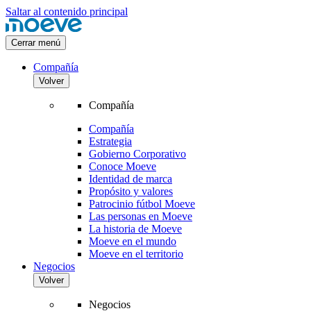
Saltar al contenido principal
Cerrar menú
Compañía
Volver
Compañía
Compañía
Estrategia
Gobierno Corporativo
Conoce Moeve
Identidad de marca
Propósito y valores
Patrocinio fútbol Moeve
Las personas en Moeve
La historia de Moeve
Moeve en el mundo
Moeve en el territorio
Negocios
Volver
Negocios