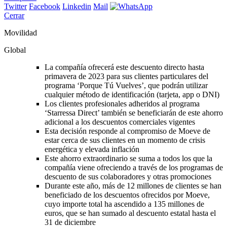
Twitter
Facebook
Linkedin
Mail
Cerrar
Movilidad
Global
La compañía ofrecerá este descuento directo hasta
primavera de 2023 para sus clientes particulares del
programa ‘Porque Tú Vuelves’, que podrán utilizar
cualquier método de identificación (tarjeta, app o DNI)
Los clientes profesionales adheridos al programa
‘Starressa Direct’ también se beneficiarán de este ahorro
adicional a los descuentos comerciales vigentes
Esta decisión responde al compromiso de Moeve de
estar cerca de sus clientes en un momento de crisis
energética y elevada inflación
Este ahorro extraordinario se suma a todos los que la
compañía viene ofreciendo a través de los programas de
descuento de sus colaboradores y otras promociones
Durante este año, más de 12 millones de clientes se han
beneficiado de los descuentos ofrecidos por Moeve,
cuyo importe total ha ascendido a 135 millones de
euros, que se han sumado al descuento estatal hasta el
31 de diciembre