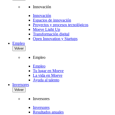
Innovación
Innovación
Espacios de innovación
Proyectos y procesos tecnológicos
Moeve Light Up
Transformación digital
Open Innovation y Startups
Empleo
Volver
Empleo
Empleo
Tu lugar en Moeve
La vida en Moeve
Ayuda al talento
Inversores
Volver
Inversores
Inversores
Resultados anuales