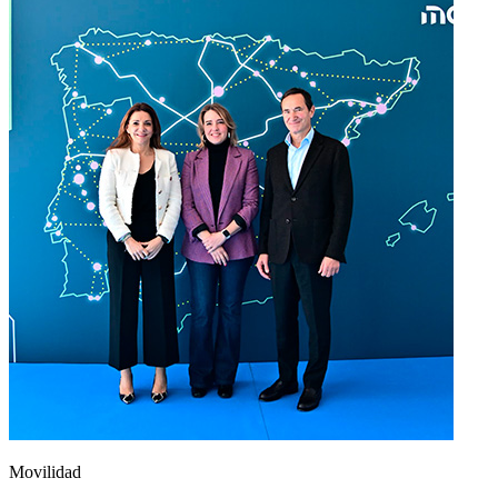
Movilidad