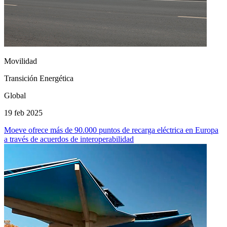
Movilidad
Transición Energética
Global
19 feb 2025
Moeve ofrece más de 90.000 puntos de recarga eléctrica en Europa
a través de acuerdos de interoperabilidad