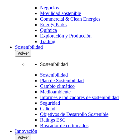
Negocios
Movilidad sostenible
Commercial & Clean Energies
Energy Parks
Química
Exploración y Producción
Trading
Sostenibilidad
Volver
Sostenibilidad
Sostenibilidad
Plan de Sostenibilidad
Cambio climático
Medioambiente
Informes e indicadores de sostenibilidad
Seguridad
Calidad
Objetivos de Desarrollo Sostenible
Ratings ESG
Buscador de certificados
Innovación
Volver