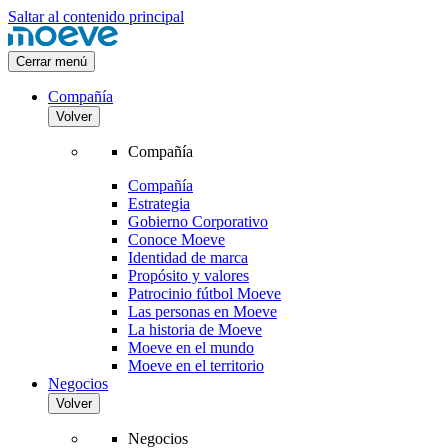
Saltar al contenido principal
Cerrar menú
Compañía
Volver
Compañía
Compañía
Estrategia
Gobierno Corporativo
Conoce Moeve
Identidad de marca
Propósito y valores
Patrocinio fútbol Moeve
Las personas en Moeve
La historia de Moeve
Moeve en el mundo
Moeve en el territorio
Negocios
Volver
Negocios