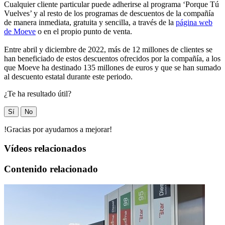
Cualquier cliente particular puede adherirse al programa ‘Porque Tú
Vuelves’ y al resto de los programas de descuentos de la compañía
de manera inmediata, gratuita y sencilla, a través de la
página web
de Moeve
o en el propio punto de venta.
Entre abril y diciembre de 2022, más de 12 millones de clientes se
han beneficiado de estos descuentos ofrecidos por la compañía, a los
que Moeve ha destinado 135 millones de euros y que se han sumado
al descuento estatal durante este periodo.
¿Te ha resultado útil?
Sí
No
!Gracias por ayudarnos a mejorar!
Vídeos relacionados
Contenido relacionado